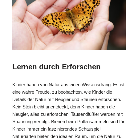
Lernen durch Erforschen
Kinder haben von Natur aus einen Wissensdrang. Es ist
eine wahre Freude, zu beobachten, wie Kinder die
Details der Natur mit Neugier und Staunen erforschen.
Kein Stein bleibt unentdeckt, denn Kinder haben die
Neugier, alles zu erforschen. Tausendfüßler werden mit
Spannung verfolgt. Bienen beim Pollensammeln sind für
Kinder immer ein faszinierendes Schauspiel.
Naturgärten bieten den idealen Raum, um die Natur zu