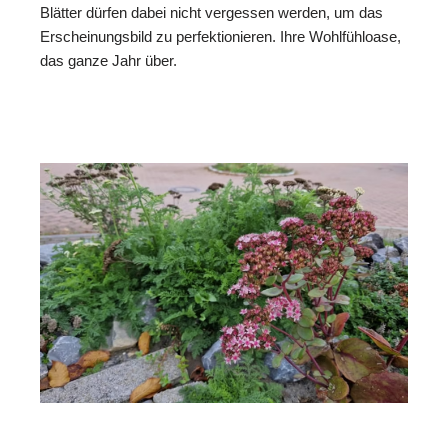
Blätter dürfen dabei nicht vergessen werden, um das
Erscheinungsbild zu perfektionieren. Ihre Wohlfühloase,
das ganze Jahr über.