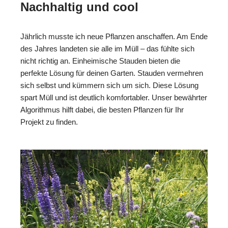
Nachhaltig und cool
Jährlich musste ich neue Pflanzen anschaffen. Am Ende
des Jahres landeten sie alle im Müll – das fühlte sich
nicht richtig an. Einheimische Stauden bieten die
perfekte Lösung für deinen Garten. Stauden vermehren
sich selbst und kümmern sich um sich. Diese Lösung
spart Müll und ist deutlich komfortabler. Unser bewährter
Algorithmus hilft dabei, die besten Pflanzen für Ihr
Projekt zu finden.