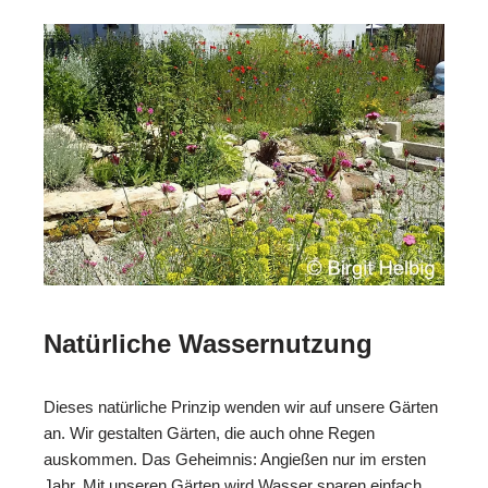
Natürliche Wassernutzung
Dieses natürliche Prinzip wenden wir auf unsere Gärten
an. Wir gestalten Gärten, die auch ohne Regen
auskommen. Das Geheimnis: Angießen nur im ersten
Jahr. Mit unseren Gärten wird Wasser sparen einfach.