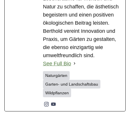
Natur zu schaffen, die ästhetisch
begeistern und einen positiven
ökologischen Beitrag leisten.
Berthold vereint Innovation und
Praxis, um Gärten zu gestalten,
die ebenso einzigartig wie
umweltfreundlich sind.
See Full Bio
Naturgärten
Garten- und Landschaftsbau
Wildpflanzen