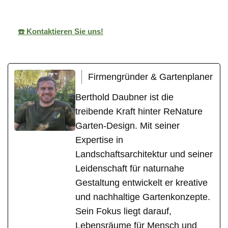
☎️ Kontaktieren Sie uns!
Firmengründer & Gartenplaner
Berthold Daubner ist die
treibende Kraft hinter ReNature
Garten-Design. Mit seiner
Expertise in
Landschaftsarchitektur und seiner
Leidenschaft für naturnahe
Gestaltung entwickelt er kreative
und nachhaltige Gartenkonzepte.
Sein Fokus liegt darauf,
Lebensräume für Mensch und