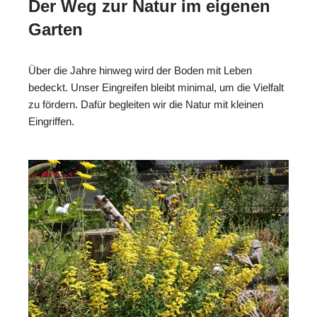
Der Weg zur Natur im eigenen
Garten
Über die Jahre hinweg wird der Boden mit Leben
bedeckt. Unser Eingreifen bleibt minimal, um die Vielfalt
zu fördern. Dafür begleiten wir die Natur mit kleinen
Eingriffen.