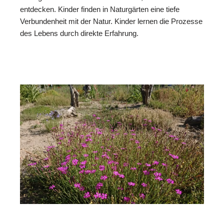
entdecken. Kinder finden in Naturgärten eine tiefe
Verbundenheit mit der Natur. Kinder lernen die Prozesse
des Lebens durch direkte Erfahrung.