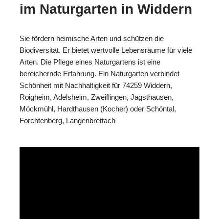
im Naturgarten in Widdern
Sie fördern heimische Arten und schützen die
Biodiversität. Er bietet wertvolle Lebensräume für viele
Arten. Die Pflege eines Naturgartens ist eine
bereichernde Erfahrung. Ein Naturgarten verbindet
Schönheit mit Nachhaltigkeit für 74259 Widdern,
Roigheim, Adelsheim, Zweiflingen, Jagsthausen,
Möckmühl, Hardthausen (Kocher) oder Schöntal,
Forchtenberg, Langenbrettach