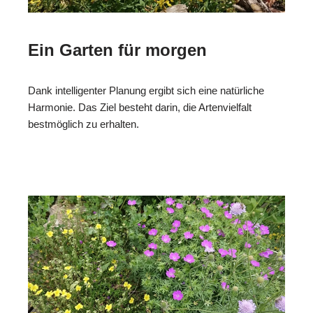
Ein Garten für morgen
Dank intelligenter Planung ergibt sich eine natürliche
Harmonie. Das Ziel besteht darin, die Artenvielfalt
bestmöglich zu erhalten.