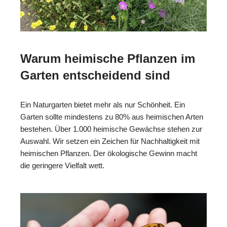
Warum heimische Pflanzen im
Garten entscheidend sind
Ein Naturgarten bietet mehr als nur Schönheit. Ein
Garten sollte mindestens zu 80% aus heimischen Arten
bestehen. Über 1.000 heimische Gewächse stehen zur
Auswahl. Wir setzen ein Zeichen für Nachhaltigkeit mit
heimischen Pflanzen. Der ökologische Gewinn macht
die geringere Vielfalt wett.