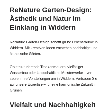
ReNature Garten-Design:
Ästhetik und Natur im
Einklang in Widdern
ReNature Garten-Design schafft grüne Lebensräume in
Widdern. Mit kreativen Ideen entstehen nachhaltige und
ästhetische Gärten.
Ob strukturierende Trockenmauern, vielfältiger
Wasserbau oder landschaftliche Meisterwerke – wir
setzen Ihre Vorstellungen um in Widdern. Vertrauen Sie
auf unsere Expertise – für eine harmonische Zukunft im
Grünen.
Vielfalt und Nachhaltigkeit