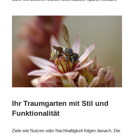
Ihr Traumgarten mit Stil und
Funktionalität
Ziele wie Nutzen oder Nachhaltigkeit folgen danach. Die