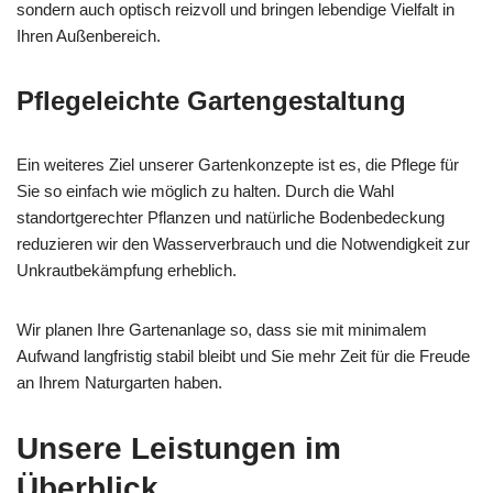
sondern auch optisch reizvoll und bringen lebendige Vielfalt in
Ihren Außenbereich.
Pflegeleichte Gartengestaltung
Ein weiteres Ziel unserer Gartenkonzepte ist es, die Pflege für
Sie so einfach wie möglich zu halten. Durch die Wahl
standortgerechter Pflanzen und natürliche Bodenbedeckung
reduzieren wir den Wasserverbrauch und die Notwendigkeit zur
Unkrautbekämpfung erheblich.
Wir planen Ihre Gartenanlage so, dass sie mit minimalem
Aufwand langfristig stabil bleibt und Sie mehr Zeit für die Freude
an Ihrem Naturgarten haben.
Unsere Leistungen im
Überblick