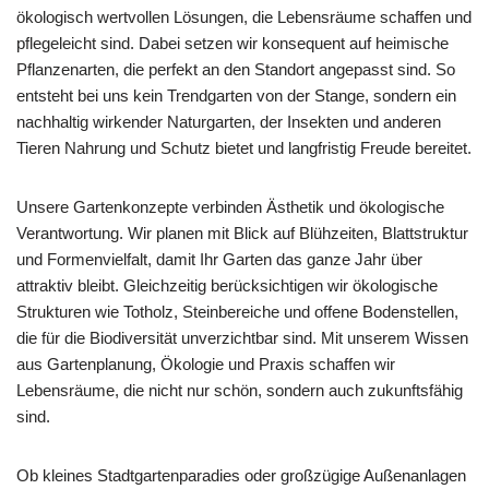
ökologisch wertvollen Lösungen, die Lebensräume schaffen und
pflegeleicht sind. Dabei setzen wir konsequent auf heimische
Pflanzenarten, die perfekt an den Standort angepasst sind. So
entsteht bei uns kein Trendgarten von der Stange, sondern ein
nachhaltig wirkender Naturgarten, der Insekten und anderen
Tieren Nahrung und Schutz bietet und langfristig Freude bereitet.
Unsere Gartenkonzepte verbinden Ästhetik und ökologische
Verantwortung. Wir planen mit Blick auf Blühzeiten, Blattstruktur
und Formenvielfalt, damit Ihr Garten das ganze Jahr über
attraktiv bleibt. Gleichzeitig berücksichtigen wir ökologische
Strukturen wie Totholz, Steinbereiche und offene Bodenstellen,
die für die Biodiversität unverzichtbar sind. Mit unserem Wissen
aus Gartenplanung, Ökologie und Praxis schaffen wir
Lebensräume, die nicht nur schön, sondern auch zukunftsfähig
sind.
Ob kleines Stadtgartenparadies oder großzügige Außenanlagen