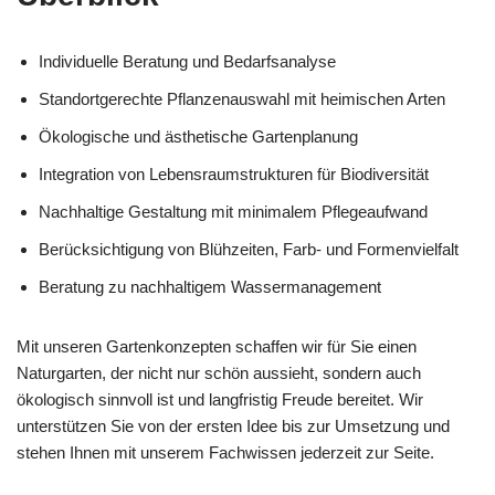
Individuelle Beratung und Bedarfsanalyse
Standortgerechte Pflanzenauswahl mit heimischen Arten
Ökologische und ästhetische Gartenplanung
Integration von Lebensraumstrukturen für Biodiversität
Nachhaltige Gestaltung mit minimalem Pflegeaufwand
Berücksichtigung von Blühzeiten, Farb- und Formenvielfalt
Beratung zu nachhaltigem Wassermanagement
Mit unseren Gartenkonzepten schaffen wir für Sie einen
Naturgarten, der nicht nur schön aussieht, sondern auch
ökologisch sinnvoll ist und langfristig Freude bereitet. Wir
unterstützen Sie von der ersten Idee bis zur Umsetzung und
stehen Ihnen mit unserem Fachwissen jederzeit zur Seite.