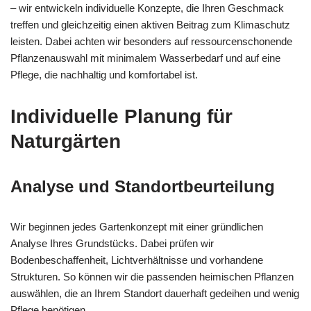
– wir entwickeln individuelle Konzepte, die Ihren Geschmack
treffen und gleichzeitig einen aktiven Beitrag zum Klimaschutz
leisten. Dabei achten wir besonders auf ressourcenschonende
Pflanzenauswahl mit minimalem Wasserbedarf und auf eine
Pflege, die nachhaltig und komfortabel ist.
Individuelle Planung für
Naturgärten
Analyse und Standortbeurteilung
Wir beginnen jedes Gartenkonzept mit einer gründlichen
Analyse Ihres Grundstücks. Dabei prüfen wir
Bodenbeschaffenheit, Lichtverhältnisse und vorhandene
Strukturen. So können wir die passenden heimischen Pflanzen
auswählen, die an Ihrem Standort dauerhaft gedeihen und wenig
Pflege benötigen.