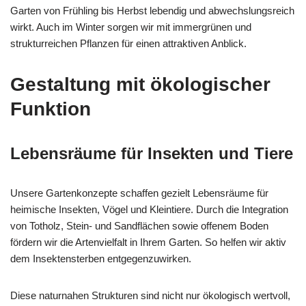
Garten von Frühling bis Herbst lebendig und abwechslungsreich
wirkt. Auch im Winter sorgen wir mit immergrünen und
strukturreichen Pflanzen für einen attraktiven Anblick.
Gestaltung mit ökologischer
Funktion
Lebensräume für Insekten und Tiere
Unsere Gartenkonzepte schaffen gezielt Lebensräume für
heimische Insekten, Vögel und Kleintiere. Durch die Integration
von Totholz, Stein- und Sandflächen sowie offenem Boden
fördern wir die Artenvielfalt in Ihrem Garten. So helfen wir aktiv
dem Insektensterben entgegenzuwirken.
Diese naturnahen Strukturen sind nicht nur ökologisch wertvoll,