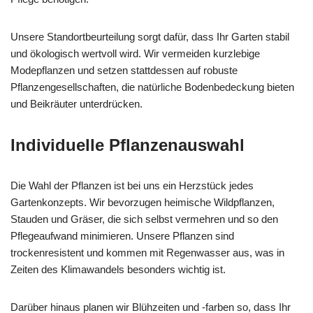
Unsere Standortbeurteilung sorgt dafür, dass Ihr Garten stabil
und ökologisch wertvoll wird. Wir vermeiden kurzlebige
Modepflanzen und setzen stattdessen auf robuste
Pflanzengesellschaften, die natürliche Bodenbedeckung bieten
und Beikräuter unterdrücken.
Individuelle Pflanzenauswahl
Die Wahl der Pflanzen ist bei uns ein Herzstück jedes
Gartenkonzepts. Wir bevorzugen heimische Wildpflanzen,
Stauden und Gräser, die sich selbst vermehren und so den
Pflegeaufwand minimieren. Unsere Pflanzen sind
trockenresistent und kommen mit Regenwasser aus, was in
Zeiten des Klimawandels besonders wichtig ist.
Darüber hinaus planen wir Blühzeiten und -farben so, dass Ihr