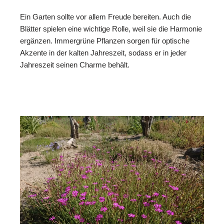
Ein Garten sollte vor allem Freude bereiten. Auch die
Blätter spielen eine wichtige Rolle, weil sie die Harmonie
ergänzen. Immergrüne Pflanzen sorgen für optische
Akzente in der kalten Jahreszeit, sodass er in jeder
Jahreszeit seinen Charme behält.