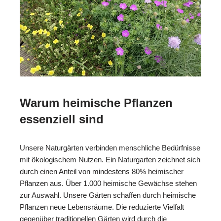
Warum heimische Pflanzen
essenziell sind
Unsere Naturgärten verbinden menschliche Bedürfnisse
mit ökologischem Nutzen. Ein Naturgarten zeichnet sich
durch einen Anteil von mindestens 80% heimischer
Pflanzen aus. Über 1.000 heimische Gewächse stehen
zur Auswahl. Unsere Gärten schaffen durch heimische
Pflanzen neue Lebensräume. Die reduzierte Vielfalt
gegenüber traditionellen Gärten wird durch die