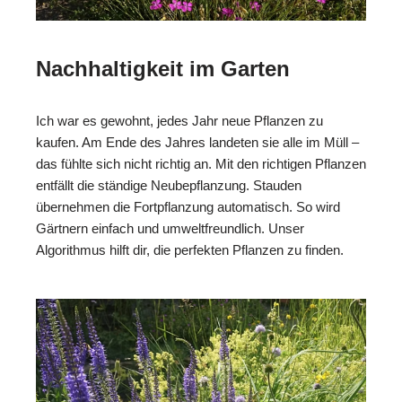
Nachhaltigkeit im Garten
Ich war es gewohnt, jedes Jahr neue Pflanzen zu
kaufen. Am Ende des Jahres landeten sie alle im Müll –
das fühlte sich nicht richtig an. Mit den richtigen Pflanzen
entfällt die ständige Neubepflanzung. Stauden
übernehmen die Fortpflanzung automatisch. So wird
Gärtnern einfach und umweltfreundlich. Unser
Algorithmus hilft dir, die perfekten Pflanzen zu finden.