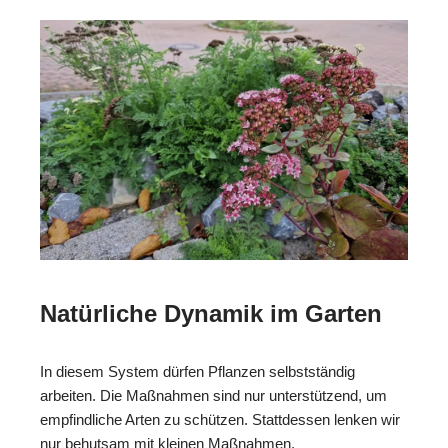
Natürliche Dynamik im Garten
In diesem System dürfen Pflanzen selbstständig
arbeiten. Die Maßnahmen sind nur unterstützend, um
empfindliche Arten zu schützen. Stattdessen lenken wir
nur behutsam mit kleinen Maßnahmen.