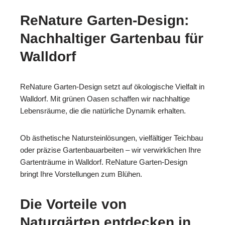
ReNature Garten-Design:
Nachhaltiger Gartenbau für
Walldorf
ReNature Garten-Design setzt auf ökologische Vielfalt in
Walldorf. Mit grünen Oasen schaffen wir nachhaltige
Lebensräume, die die natürliche Dynamik erhalten.
Ob ästhetische Natursteinlösungen, vielfältiger Teichbau
oder präzise Gartenbauarbeiten – wir verwirklichen Ihre
Gartenträume in Walldorf. ReNature Garten-Design
bringt Ihre Vorstellungen zum Blühen.
Die Vorteile von
Naturgärten entdecken in