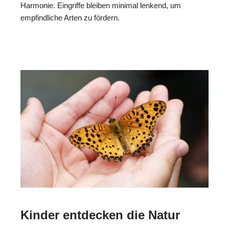
Harmonie. Eingriffe bleiben minimal lenkend, um
empfindliche Arten zu fördern.
Kinder entdecken die Natur