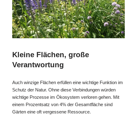
Kleine Flächen, große
Verantwortung
Auch winzige Flächen erfüllen eine wichtige Funktion im
Schutz der Natur. Ohne diese Verbindungen würden
wichtige Prozesse im Ökosystem verloren gehen. Mit
einem Prozentsatz von 4% der Gesamtfläche sind
Gärten eine oft vergessene Ressource.