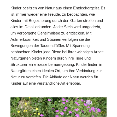
Kinder besitzen von Natur aus einen Entdeckergeist. Es
ist immer wieder eine Freude, zu beobachten, wie
Kinder mit Begeisterung durch den Garten streifen und
alles im Detail erkunden. Jeder Stein wird umgedreht,
um verborgene Geheimnisse zu entdecken. Mit
Aufmerksamkeit und Staunen verfolgen sie die
Bewegungen der Tausendfüßler. Mit Spannung
beobachten Kinder jede Biene bei ihrer wichtigen Arbeit.
Naturgärten bieten Kindern durch ihre Tiere und
Strukturen eine ideale Lernumgebung. Kinder finden in
Naturgärten einen idealen Ort, um ihre Verbindung zur
Natur zu vertiefen. Die Abläufe der Natur werden für
Kinder auf eine verständliche Art erlebbar.