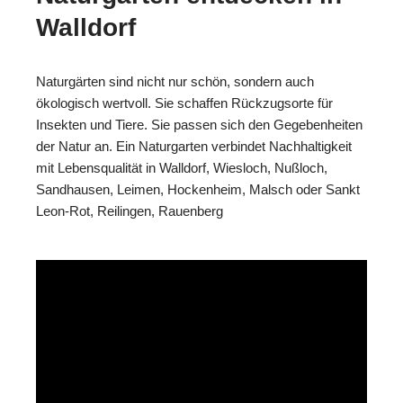
Walldorf
Naturgärten sind nicht nur schön, sondern auch
ökologisch wertvoll. Sie schaffen Rückzugsorte für
Insekten und Tiere. Sie passen sich den Gegebenheiten
der Natur an. Ein Naturgarten verbindet Nachhaltigkeit
mit Lebensqualität in Walldorf, Wiesloch, Nußloch,
Sandhausen, Leimen, Hockenheim, Malsch oder Sankt
Leon-Rot, Reilingen, Rauenberg