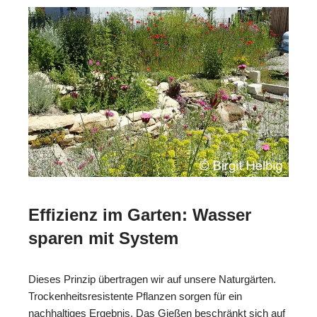
Effizienz im Garten: Wasser
sparen mit System
Dieses Prinzip übertragen wir auf unsere Naturgärten.
Trockenheitsresistente Pflanzen sorgen für ein
nachhaltiges Ergebnis. Das Gießen beschränkt sich auf