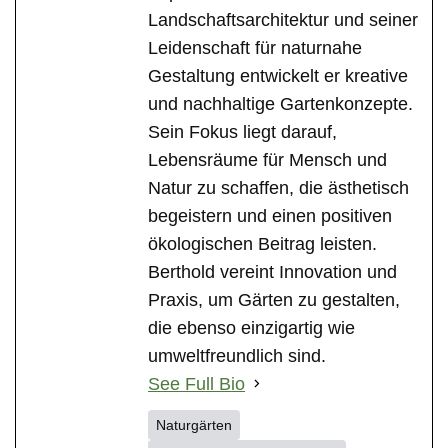
Landschaftsarchitektur und seiner
Leidenschaft für naturnahe
Gestaltung entwickelt er kreative
und nachhaltige Gartenkonzepte.
Sein Fokus liegt darauf,
Lebensräume für Mensch und
Natur zu schaffen, die ästhetisch
begeistern und einen positiven
ökologischen Beitrag leisten.
Berthold vereint Innovation und
Praxis, um Gärten zu gestalten,
die ebenso einzigartig wie
umweltfreundlich sind.
See Full Bio
Naturgärten