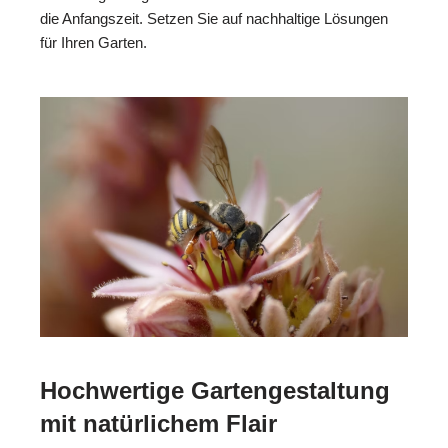
die Anfangszeit. Setzen Sie auf nachhaltige Lösungen
für Ihren Garten.
Hochwertige Gartengestaltung
mit natürlichem Flair