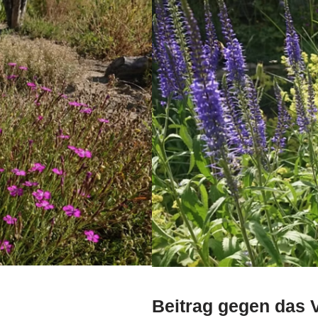
Beitrag gegen das 