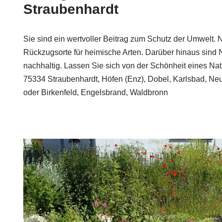
Straubenhardt
Sie sind ein wertvoller Beitrag zum Schutz der Umwelt. 
Rückzugsorte für heimische Arten. Darüber hinaus sind N
nachhaltig. Lassen Sie sich von der Schönheit eines Natu
75334 Straubenhardt, Höfen (Enz), Dobel, Karlsbad, Neu
oder Birkenfeld, Engelsbrand, Waldbronn