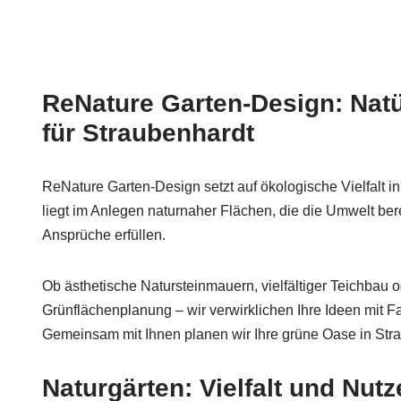
ReNature Garten-Design: Natür
für Straubenhardt
ReNature Garten-Design setzt auf ökologische Vielfalt i
liegt im Anlegen naturnaher Flächen, die die Umwelt ber
Ansprüche erfüllen.
Ob ästhetische Natursteinmauern, vielfältiger Teichbau o
Grünflächenplanung – wir verwirklichen Ihre Ideen mit
Gemeinsam mit Ihnen planen wir Ihre grüne Oase in Str
Naturgärten: Vielfalt und Nutz