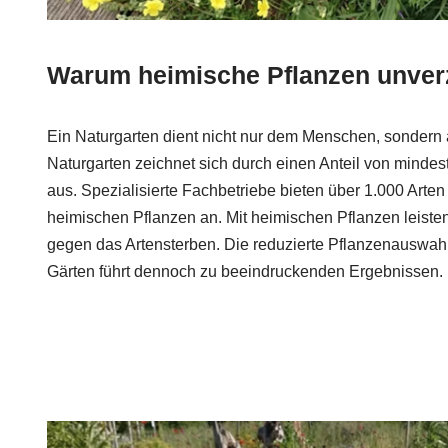
Warum heimische Pflanzen unverz
Ein Naturgarten dient nicht nur dem Menschen, sondern
Naturgarten zeichnet sich durch einen Anteil von minde
aus. Spezialisierte Fachbetriebe bieten über 1.000 Arte
heimischen Pflanzen an. Mit heimischen Pflanzen leisten
gegen das Artensterben. Die reduzierte Pflanzenauswahl
Gärten führt dennoch zu beeindruckenden Ergebnissen.