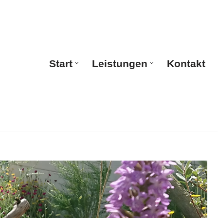
Start
Leistungen
Kontakt
Start
Leistungen
Kontakt