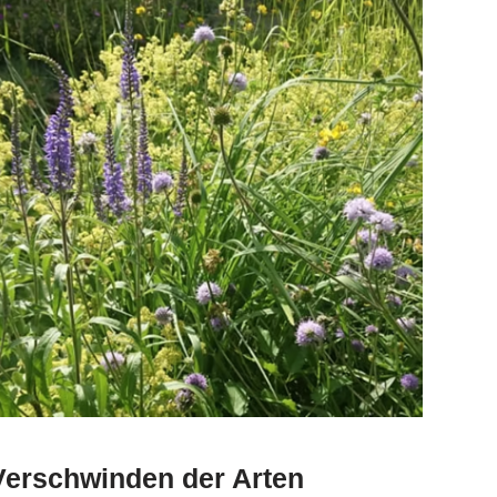
Verschwinden der Arten