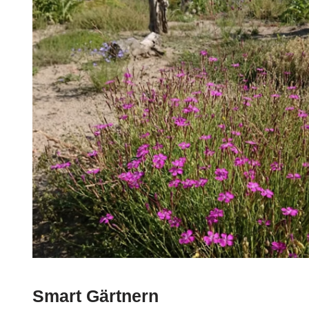
Smart Gärtnern