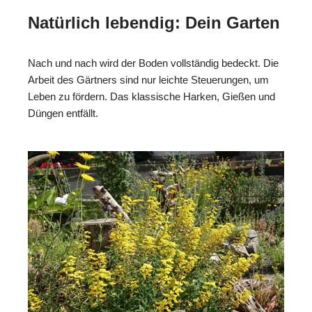
Natürlich lebendig: Dein Garten
Nach und nach wird der Boden vollständig bedeckt. Die
Arbeit des Gärtners sind nur leichte Steuerungen, um
Leben zu fördern. Das klassische Harken, Gießen und
Düngen entfällt.