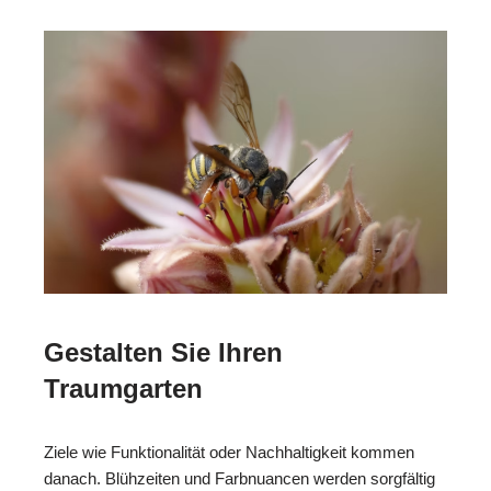
Gestalten Sie Ihren
Traumgarten
Ziele wie Funktionalität oder Nachhaltigkeit kommen
danach. Blühzeiten und Farbnuancen werden sorgfältig