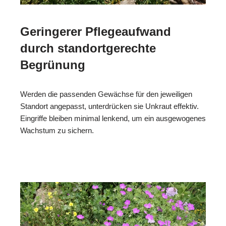
Geringerer Pflegeaufwand
durch standortgerechte
Begrünung
Werden die passenden Gewächse für den jeweiligen
Standort angepasst, unterdrücken sie Unkraut effektiv.
Eingriffe bleiben minimal lenkend, um ein ausgewogenes
Wachstum zu sichern.