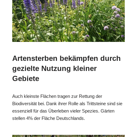
Artensterben bekämpfen durch
gezielte Nutzung kleiner
Gebiete
Auch kleinste Flächen tragen zur Rettung der
Biodiversität bei. Dank ihrer Rolle als Trittsteine sind sie
essenziell für das Überleben vieler Spezies. Gärten
stellen 4% der Fläche Deutschlands.