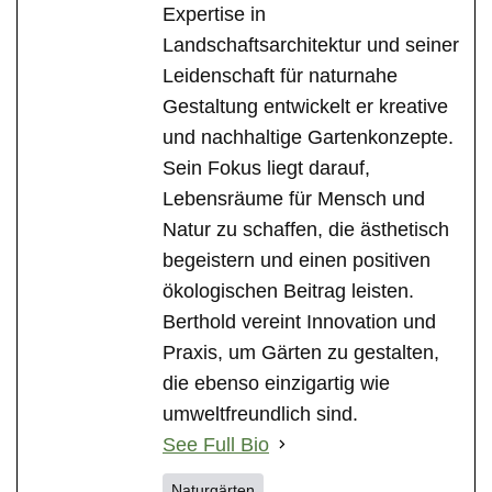
Expertise in
Landschaftsarchitektur und seiner
Leidenschaft für naturnahe
Gestaltung entwickelt er kreative
und nachhaltige Gartenkonzepte.
Sein Fokus liegt darauf,
Lebensräume für Mensch und
Natur zu schaffen, die ästhetisch
begeistern und einen positiven
ökologischen Beitrag leisten.
Berthold vereint Innovation und
Praxis, um Gärten zu gestalten,
die ebenso einzigartig wie
umweltfreundlich sind.
See Full Bio
Naturgärten