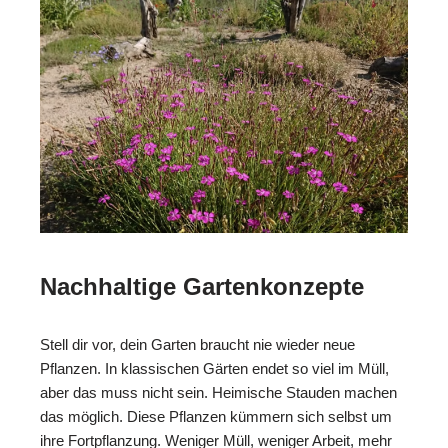
Nachhaltige Gartenkonzepte
Stell dir vor, dein Garten braucht nie wieder neue
Pflanzen. In klassischen Gärten endet so viel im Müll,
aber das muss nicht sein. Heimische Stauden machen
das möglich. Diese Pflanzen kümmern sich selbst um
ihre Fortpflanzung. Weniger Müll, weniger Arbeit, mehr