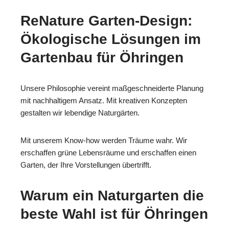
ReNature Garten-Design:
Ökologische Lösungen im
Gartenbau für Öhringen
Unsere Philosophie vereint maßgeschneiderte Planung
mit nachhaltigem Ansatz. Mit kreativen Konzepten
gestalten wir lebendige Naturgärten.
Mit unserem Know-how werden Träume wahr. Wir
erschaffen grüne Lebensräume und erschaffen einen
Garten, der Ihre Vorstellungen übertrifft.
Warum ein Naturgarten die
beste Wahl ist für Öhringen