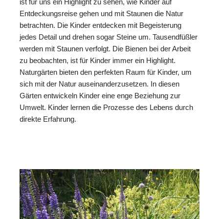
ist für uns ein Highlight zu sehen, wie Kinder auf
Entdeckungsreise gehen und mit Staunen die Natur
betrachten. Die Kinder entdecken mit Begeisterung
jedes Detail und drehen sogar Steine um. Tausendfüßler
werden mit Staunen verfolgt. Die Bienen bei der Arbeit
zu beobachten, ist für Kinder immer ein Highlight.
Naturgärten bieten den perfekten Raum für Kinder, um
sich mit der Natur auseinanderzusetzen. In diesen
Gärten entwickeln Kinder eine enge Beziehung zur
Umwelt. Kinder lernen die Prozesse des Lebens durch
direkte Erfahrung.