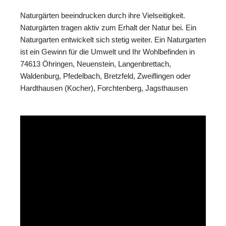
Naturgärten beeindrucken durch ihre Vielseitigkeit.
Naturgärten tragen aktiv zum Erhalt der Natur bei. Ein
Naturgarten entwickelt sich stetig weiter. Ein Naturgarten
ist ein Gewinn für die Umwelt und Ihr Wohlbefinden in
74613 Öhringen, Neuenstein, Langenbrettach,
Waldenburg, Pfedelbach, Bretzfeld, Zweiflingen oder
Hardthausen (Kocher), Forchtenberg, Jagsthausen