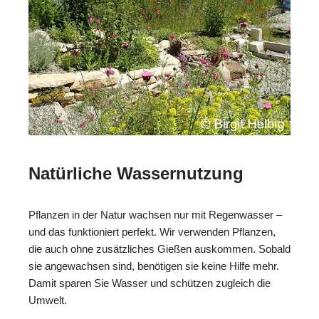
Natürliche Wassernutzung
Pflanzen in der Natur wachsen nur mit Regenwasser –
und das funktioniert perfekt. Wir verwenden Pflanzen,
die auch ohne zusätzliches Gießen auskommen. Sobald
sie angewachsen sind, benötigen sie keine Hilfe mehr.
Damit sparen Sie Wasser und schützen zugleich die
Umwelt.