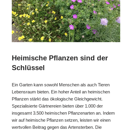
Heimische Pflanzen sind der
Schlüssel
Ein Garten kann sowohl Menschen als auch Tieren
Lebensraum bieten. Ein hoher Anteil an heimischen
Pflanzen stärkt das ökologische Gleichgewicht.
Spezialisierte Gärtnereien bieten über 1.000 der
insgesamt 3.500 heimischen Pflanzenarten an. Indem
wir auf heimische Pflanzen setzen, leisten wir einen
wertvollen Beitrag gegen das Artensterben. Die