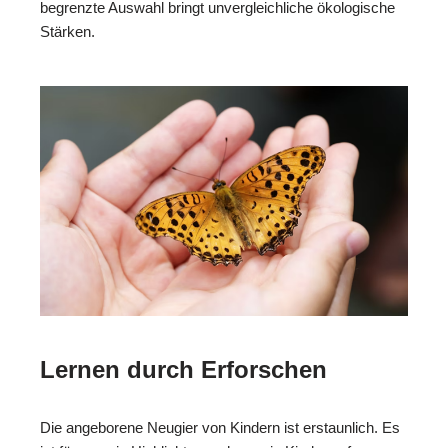
begrenzte Auswahl bringt unvergleichliche ökologische
Stärken.
Lernen durch Erforschen
Die angeborene Neugier von Kindern ist erstaunlich. Es