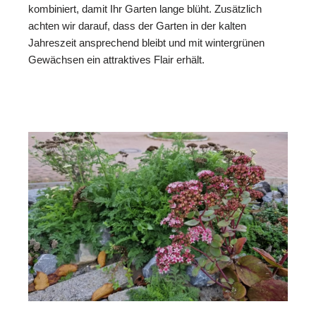
kombiniert, damit Ihr Garten lange blüht. Zusätzlich
achten wir darauf, dass der Garten in der kalten
Jahreszeit ansprechend bleibt und mit wintergrünen
Gewächsen ein attraktives Flair erhält.