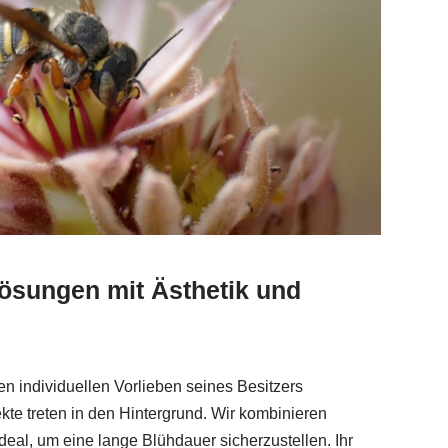
lösungen mit Ästhetik und
 den individuellen Vorlieben seines Besitzers
kte treten in den Hintergrund. Wir kombinieren
eal, um eine lange Blühdauer sicherzustellen. Ihr