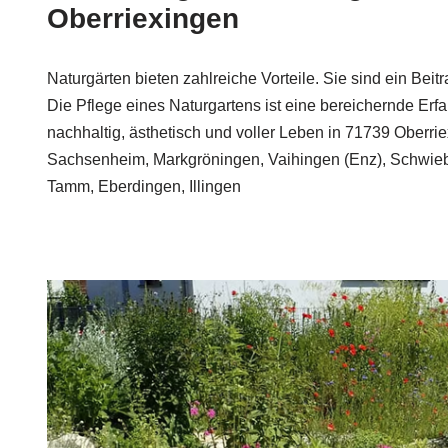
Oberriexingen
Naturgärten bieten zahlreiche Vorteile. Sie sind ein Bei
Die Pflege eines Naturgartens ist eine bereichernde Erfa
nachhaltig, ästhetisch und voller Leben in 71739 Oberri
Sachsenheim, Markgröningen, Vaihingen (Enz), Schwi
Tamm, Eberdingen, Illingen