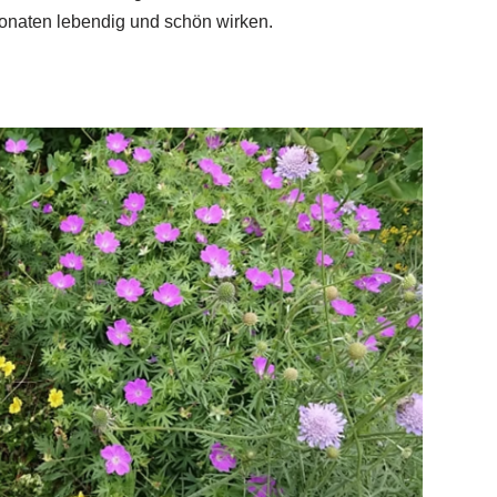
onaten lebendig und schön wirken.