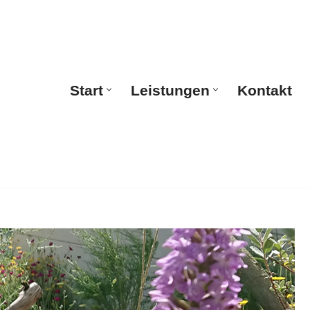
Start
Leistungen
Kontakt
Start
Leistungen
Kontakt