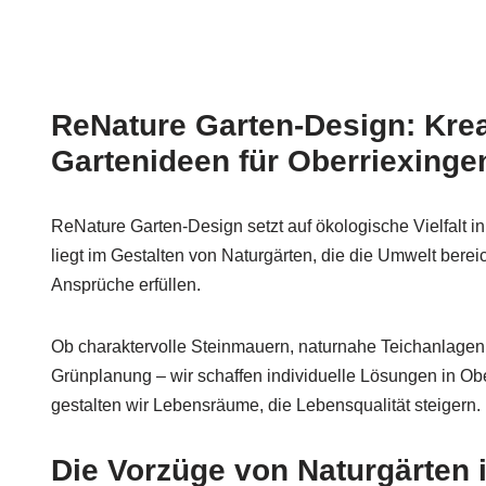
ReNature Garten-Design: Krea
Gartenideen für Oberriexinge
ReNature Garten-Design setzt auf ökologische Vielfalt i
liegt im Gestalten von Naturgärten, die die Umwelt bere
Ansprüche erfüllen.
Ob charaktervolle Steinmauern, naturnahe Teichanlagen 
Grünplanung – wir schaffen individuelle Lösungen in O
gestalten wir Lebensräume, die Lebensqualität steigern.
Die Vorzüge von Naturgärten 