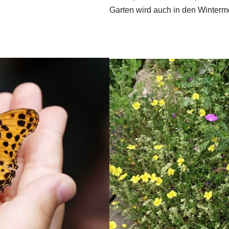
Garten wird auch in den Winterm