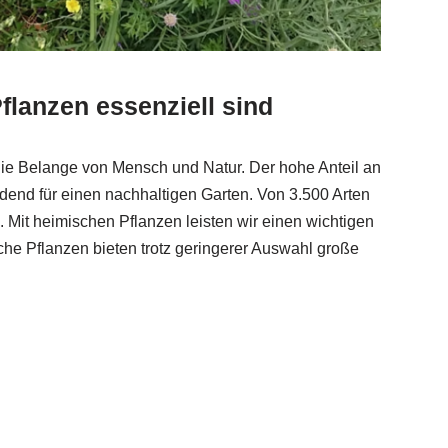
lanzen essenziell sind
 die Belange von Mensch und Natur. Der hohe Anteil an
dend für einen nachhaltigen Garten. Von 3.500 Arten
. Mit heimischen Pflanzen leisten wir einen wichtigen
che Pflanzen bieten trotz geringerer Auswahl große