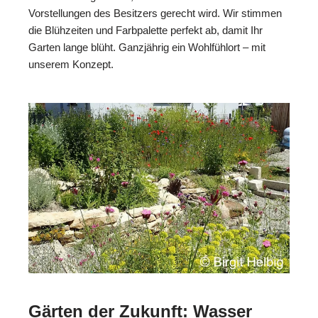
Vorstellungen des Besitzers gerecht wird. Wir stimmen
die Blühzeiten und Farbpalette perfekt ab, damit Ihr
Garten lange blüht. Ganzjährig ein Wohlfühlort – mit
unserem Konzept.
Gärten der Zukunft: Wasser