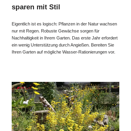
sparen mit Stil
Eigentlich ist es logisch: Pflanzen in der Natur wachsen
nur mit Regen. Robuste Gewächse sorgen für
Nachhaltigkeit in Ihrem Garten. Das erste Jahr erfordert
ein wenig Unterstützung durch Angießen. Bereiten Sie
Ihren Garten auf mögliche Wasser-Rationierungen vor.