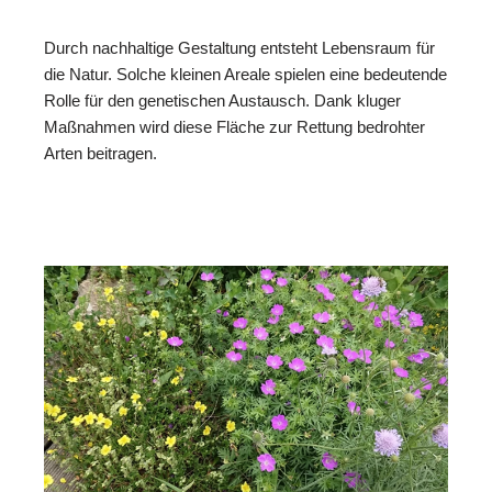
Durch nachhaltige Gestaltung entsteht Lebensraum für
die Natur. Solche kleinen Areale spielen eine bedeutende
Rolle für den genetischen Austausch. Dank kluger
Maßnahmen wird diese Fläche zur Rettung bedrohter
Arten beitragen.