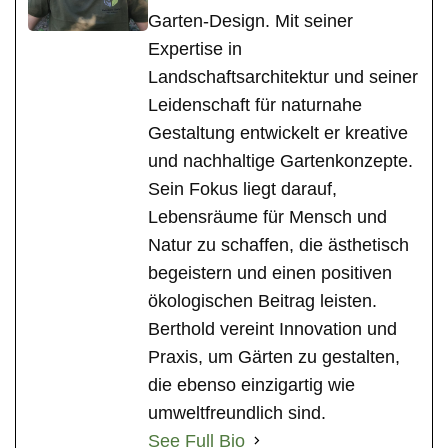
Garten-Design. Mit seiner
Expertise in
Landschaftsarchitektur und seiner
Leidenschaft für naturnahe
Gestaltung entwickelt er kreative
und nachhaltige Gartenkonzepte.
Sein Fokus liegt darauf,
Lebensräume für Mensch und
Natur zu schaffen, die ästhetisch
begeistern und einen positiven
ökologischen Beitrag leisten.
Berthold vereint Innovation und
Praxis, um Gärten zu gestalten,
die ebenso einzigartig wie
umweltfreundlich sind.
See Full Bio