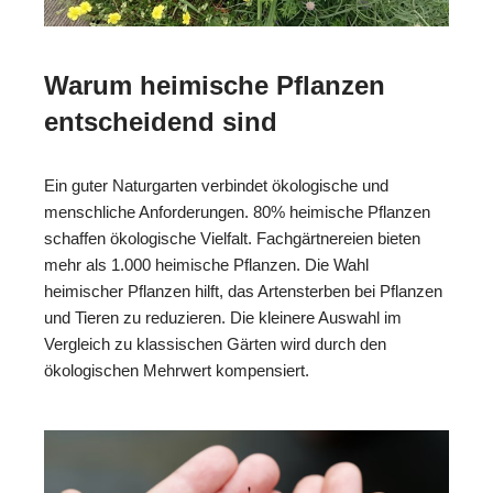
Warum heimische Pflanzen
entscheidend sind
Ein guter Naturgarten verbindet ökologische und
menschliche Anforderungen. 80% heimische Pflanzen
schaffen ökologische Vielfalt. Fachgärtnereien bieten
mehr als 1.000 heimische Pflanzen. Die Wahl
heimischer Pflanzen hilft, das Artensterben bei Pflanzen
und Tieren zu reduzieren. Die kleinere Auswahl im
Vergleich zu klassischen Gärten wird durch den
ökologischen Mehrwert kompensiert.