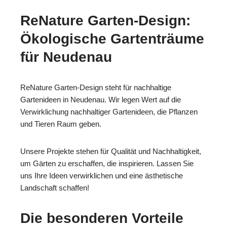
ReNature Garten-Design:
Ökologische Gartenträume
für Neudenau
ReNature Garten-Design steht für nachhaltige
Gartenideen in Neudenau. Wir legen Wert auf die
Verwirklichung nachhaltiger Gartenideen, die Pflanzen
und Tieren Raum geben.
Unsere Projekte stehen für Qualität und Nachhaltigkeit,
um Gärten zu erschaffen, die inspirieren. Lassen Sie
uns Ihre Ideen verwirklichen und eine ästhetische
Landschaft schaffen!
Die besonderen Vorteile