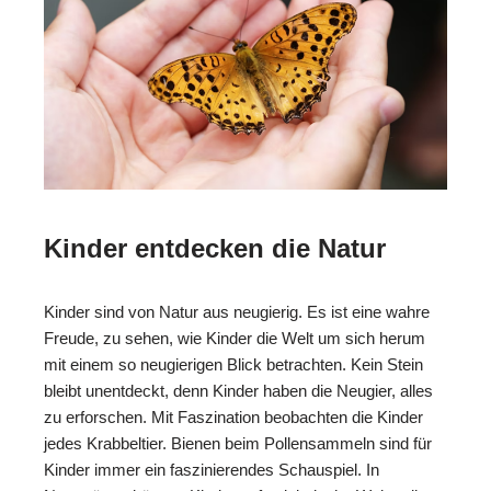
Kinder entdecken die Natur
Kinder sind von Natur aus neugierig. Es ist eine wahre
Freude, zu sehen, wie Kinder die Welt um sich herum
mit einem so neugierigen Blick betrachten. Kein Stein
bleibt unentdeckt, denn Kinder haben die Neugier, alles
zu erforschen. Mit Faszination beobachten die Kinder
jedes Krabbeltier. Bienen beim Pollensammeln sind für
Kinder immer ein faszinierendes Schauspiel. In