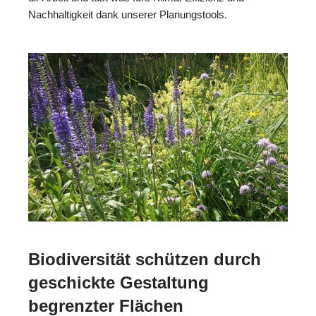
Nachhaltigkeit dank unserer Planungstools.
Biodiversität schützen durch
geschickte Gestaltung
begrenzter Flächen