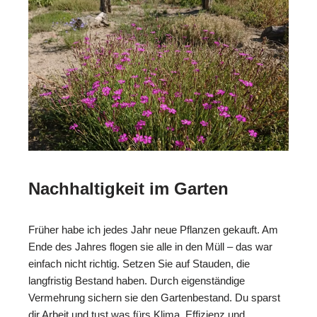
Nachhaltigkeit im Garten
Früher habe ich jedes Jahr neue Pflanzen gekauft. Am
Ende des Jahres flogen sie alle in den Müll – das war
einfach nicht richtig. Setzen Sie auf Stauden, die
langfristig Bestand haben. Durch eigenständige
Vermehrung sichern sie den Gartenbestand. Du sparst
dir Arbeit und tust was fürs Klima. Effizienz und