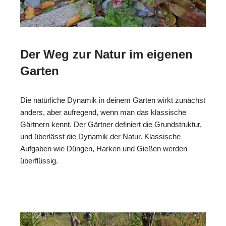
Der Weg zur Natur im eigenen
Garten
Die natürliche Dynamik in deinem Garten wirkt zunächst
anders, aber aufregend, wenn man das klassische
Gärtnern kennt. Der Gärtner definiert die Grundstruktur,
und überlässt die Dynamik der Natur. Klassische
Aufgaben wie Düngen, Harken und Gießen werden
überflüssig.