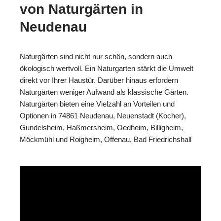
von Naturgärten in
Neudenau
Naturgärten sind nicht nur schön, sondern auch
ökologisch wertvoll. Ein Naturgarten stärkt die Umwelt
direkt vor Ihrer Haustür. Darüber hinaus erfordern
Naturgärten weniger Aufwand als klassische Gärten.
Naturgärten bieten eine Vielzahl an Vorteilen und
Optionen in 74861 Neudenau, Neuenstadt (Kocher),
Gundelsheim, Haßmersheim, Oedheim, Billigheim,
Möckmühl und Roigheim, Offenau, Bad Friedrichshall