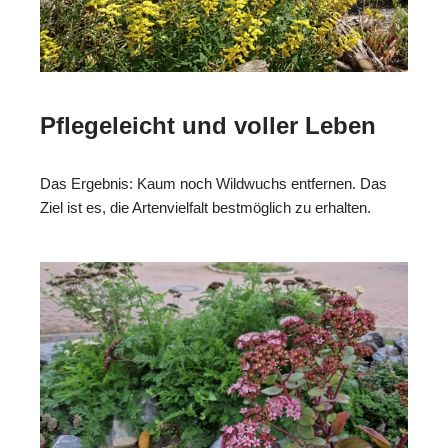
Pflegeleicht und voller Leben
Das Ergebnis: Kaum noch Wildwuchs entfernen. Das
Ziel ist es, die Artenvielfalt bestmöglich zu erhalten.