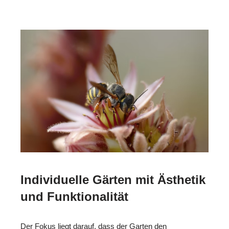
Individuelle Gärten mit Ästhetik
und Funktionalität
Der Fokus liegt darauf, dass der Garten den