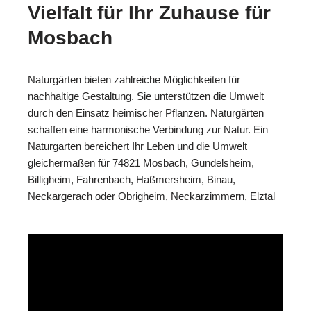
Vielfalt für Ihr Zuhause für
Mosbach
Naturgärten bieten zahlreiche Möglichkeiten für
nachhaltige Gestaltung. Sie unterstützen die Umwelt
durch den Einsatz heimischer Pflanzen. Naturgärten
schaffen eine harmonische Verbindung zur Natur. Ein
Naturgarten bereichert Ihr Leben und die Umwelt
gleichermaßen für 74821 Mosbach, Gundelsheim,
Billigheim, Fahrenbach, Haßmersheim, Binau,
Neckargerach oder Obrigheim, Neckarzimmern, Elztal