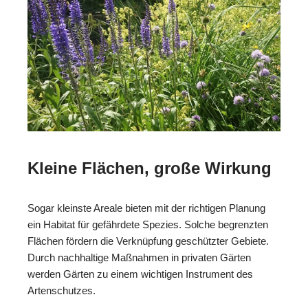
Kleine Flächen, große Wirkung
Sogar kleinste Areale bieten mit der richtigen Planung
ein Habitat für gefährdete Spezies. Solche begrenzten
Flächen fördern die Verknüpfung geschützter Gebiete.
Durch nachhaltige Maßnahmen in privaten Gärten
werden Gärten zu einem wichtigen Instrument des
Artenschutzes.