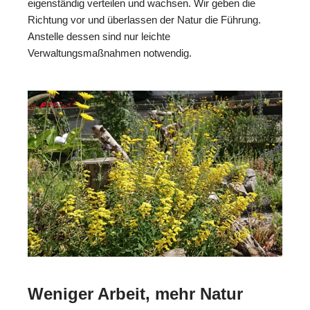
eigenständig verteilen und wachsen. Wir geben die
Richtung vor und überlassen der Natur die Führung.
Anstelle dessen sind nur leichte
Verwaltungsmaßnahmen notwendig.
Weniger Arbeit, mehr Natur