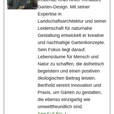
Garten-Design. Mit seiner
Expertise in
Landschaftsarchitektur und seiner
Leidenschaft für naturnahe
Gestaltung entwickelt er kreative
und nachhaltige Gartenkonzepte.
Sein Fokus liegt darauf,
Lebensräume für Mensch und
Natur zu schaffen, die ästhetisch
begeistern und einen positiven
ökologischen Beitrag leisten.
Berthold vereint Innovation und
Praxis, um Gärten zu gestalten,
die ebenso einzigartig wie
umweltfreundlich sind.
See Full Bio