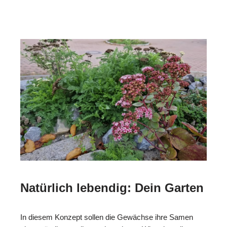
Natürlich lebendig: Dein Garten
In diesem Konzept sollen die Gewächse ihre Samen