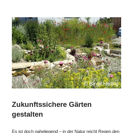
Zukunftssichere Gärten
gestalten
Es ist doch naheliegend – in der Natur reicht Regen den