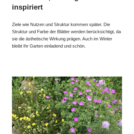
inspiriert
Ziele wie Nutzen und Struktur kommen später. Die
Struktur und Farbe der Blätter werden berücksichtigt, da
sie die ästhetische Wirkung prägen. Auch im Winter
bleibt Ihr Garten einladend und schön.