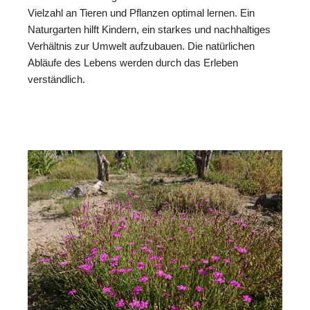
Vielzahl an Tieren und Pflanzen optimal lernen. Ein
Naturgarten hilft Kindern, ein starkes und nachhaltiges
Verhältnis zur Umwelt aufzubauen. Die natürlichen
Abläufe des Lebens werden durch das Erleben
verständlich.