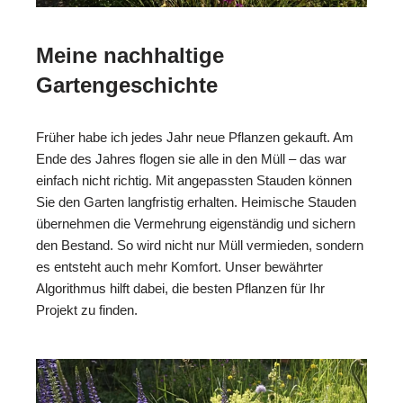
Meine nachhaltige
Gartengeschichte
Früher habe ich jedes Jahr neue Pflanzen gekauft. Am
Ende des Jahres flogen sie alle in den Müll – das war
einfach nicht richtig. Mit angepassten Stauden können
Sie den Garten langfristig erhalten. Heimische Stauden
übernehmen die Vermehrung eigenständig und sichern
den Bestand. So wird nicht nur Müll vermieden, sondern
es entsteht auch mehr Komfort. Unser bewährter
Algorithmus hilft dabei, die besten Pflanzen für Ihr
Projekt zu finden.