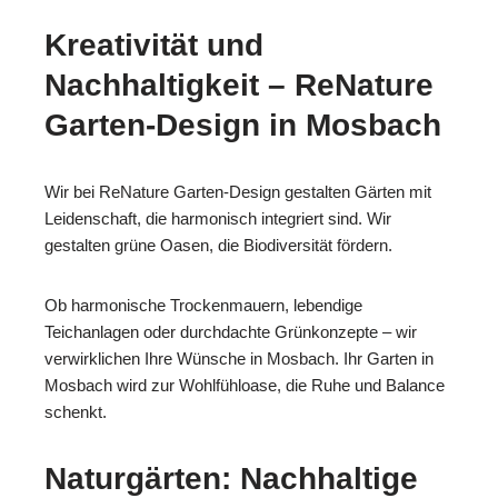
Kreativität und
Nachhaltigkeit – ReNature
Garten-Design in Mosbach
Wir bei ReNature Garten-Design gestalten Gärten mit
Leidenschaft, die harmonisch integriert sind. Wir
gestalten grüne Oasen, die Biodiversität fördern.
Ob harmonische Trockenmauern, lebendige
Teichanlagen oder durchdachte Grünkonzepte – wir
verwirklichen Ihre Wünsche in Mosbach. Ihr Garten in
Mosbach wird zur Wohlfühloase, die Ruhe und Balance
schenkt.
Naturgärten: Nachhaltige