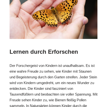
Lernen durch Erforschen
Der Forschergeist von Kindern ist unaufhaltsam. Es ist
eine wahre Freude zu sehen, wie Kinder mit Staunen
und Begeisterung durch den Garten streifen. Jeder Stein
wird von Kindern umgedreht, um ein neues Wunder zu
entdecken. Die Kinder sind fasziniert von
Tausendfüßlern und beobachten sie voller Spannung. Mit
Freude sehen Kinder zu, wie Bienen fleißig Pollen
sammeln. In Naturgärten können Kinder durch die