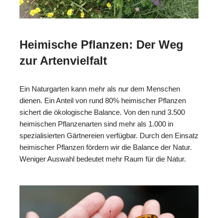
Heimische Pflanzen: Der Weg
zur Artenvielfalt
Ein Naturgarten kann mehr als nur dem Menschen
dienen. Ein Anteil von rund 80% heimischer Pflanzen
sichert die ökologische Balance. Von den rund 3.500
heimischen Pflanzenarten sind mehr als 1.000 in
spezialisierten Gärtnereien verfügbar. Durch den Einsatz
heimischer Pflanzen fördern wir die Balance der Natur.
Weniger Auswahl bedeutet mehr Raum für die Natur.