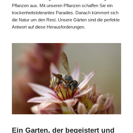
Pflanzen aus. Mit unseren Pflanzen schaffen Sie ein
trockenheitstolerantes Paradies. Danach kümmert sich
die Natur um den Rest. Unsere Gärten sind die perfekte
Antwort auf diese Herausforderungen.
Ein Garten, der begeistert und