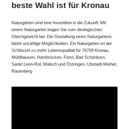
beste Wahl ist für Kronau
Naturgärten sind eine Investition in die Zukunft. Mit
einem Naturgarten tragen Sie zum ökologischen
Gleichgewicht bei. Die Gestaltung eines Naturgartens
bietet unzählige Möglichkeiten. Ein Naturgarten ist der
Schlüssel zu mehr Lebensqualität für 76709 Kronau,
Mühlhausen, Hambrücken, Forst, Bad Schönborn,
Sankt Leon-Rot, Malsch und Östringen, Ubstadt-Weiher,
Rauenberg