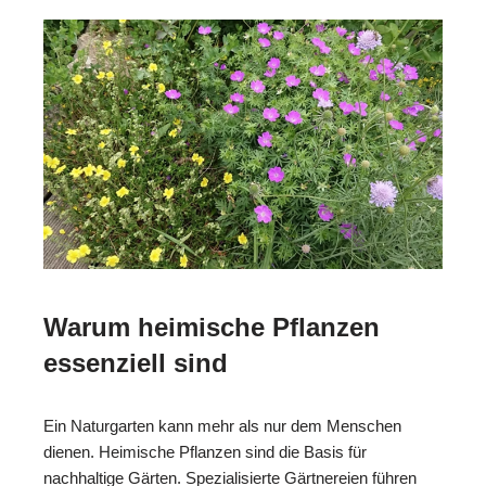
Warum heimische Pflanzen
essenziell sind
Ein Naturgarten kann mehr als nur dem Menschen
dienen. Heimische Pflanzen sind die Basis für
nachhaltige Gärten. Spezialisierte Gärtnereien führen