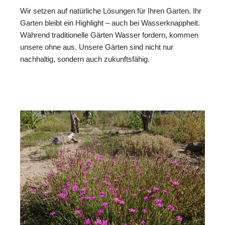
Wir setzen auf natürliche Lösungen für Ihren Garten. Ihr
Garten bleibt ein Highlight – auch bei Wasserknappheit.
Während traditionelle Gärten Wasser fordern, kommen
unsere ohne aus. Unsere Gärten sind nicht nur
nachhaltig, sondern auch zukunftsfähig.