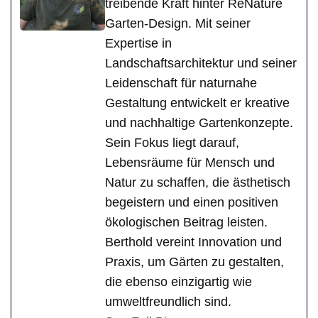
treibende Kraft hinter ReNature
Garten-Design. Mit seiner
Expertise in
Landschaftsarchitektur und seiner
Leidenschaft für naturnahe
Gestaltung entwickelt er kreative
und nachhaltige Gartenkonzepte.
Sein Fokus liegt darauf,
Lebensräume für Mensch und
Natur zu schaffen, die ästhetisch
begeistern und einen positiven
ökologischen Beitrag leisten.
Berthold vereint Innovation und
Praxis, um Gärten zu gestalten,
die ebenso einzigartig wie
umweltfreundlich sind.