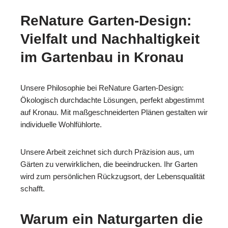
ReNature Garten-Design:
Vielfalt und Nachhaltigkeit
im Gartenbau in Kronau
Unsere Philosophie bei ReNature Garten-Design:
Ökologisch durchdachte Lösungen, perfekt abgestimmt
auf Kronau. Mit maßgeschneiderten Plänen gestalten wir
individuelle Wohlfühlorte.
Unsere Arbeit zeichnet sich durch Präzision aus, um
Gärten zu verwirklichen, die beeindrucken. Ihr Garten
wird zum persönlichen Rückzugsort, der Lebensqualität
schafft.
Warum ein Naturgarten die