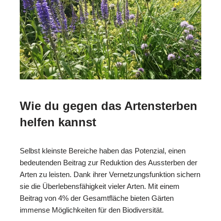
Wie du gegen das Artensterben
helfen kannst
Selbst kleinste Bereiche haben das Potenzial, einen
bedeutenden Beitrag zur Reduktion des Aussterben der
Arten zu leisten. Dank ihrer Vernetzungsfunktion sichern
sie die Überlebensfähigkeit vieler Arten. Mit einem
Beitrag von 4% der Gesamtfläche bieten Gärten
immense Möglichkeiten für den Biodiversität.