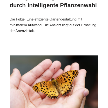
durch intelligente Pflanzenwahl
Die Folge: Eine effiziente Gartengestaltung mit
minimalem Aufwand. Die Absicht liegt auf der Erhaltung
der Artenvielfalt.