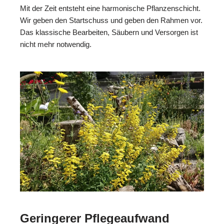
Mit der Zeit entsteht eine harmonische Pflanzenschicht.
Wir geben den Startschuss und geben den Rahmen vor.
Das klassische Bearbeiten, Säubern und Versorgen ist
nicht mehr notwendig.
Geringerer Pflegeaufwand