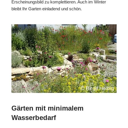
Erscheinungsbild zu komplettieren. Auch im Winter
bleibt Ihr Garten einladend und schön.
Gärten mit minimalem
Wasserbedarf