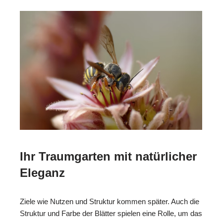
Ihr Traumgarten mit natürlicher
Eleganz
Ziele wie Nutzen und Struktur kommen später. Auch die
Struktur und Farbe der Blätter spielen eine Rolle, um das