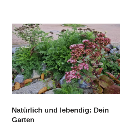
Natürlich und lebendig: Dein
Garten