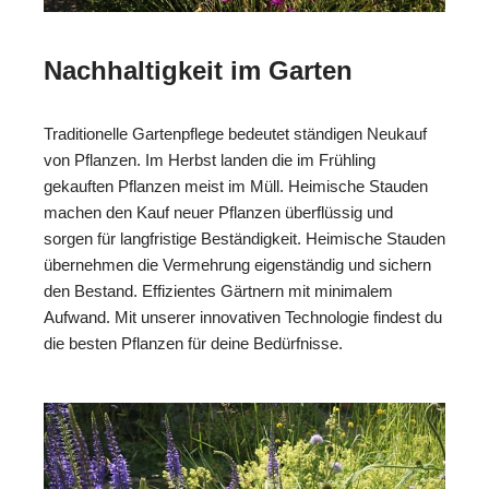
Nachhaltigkeit im Garten
Traditionelle Gartenpflege bedeutet ständigen Neukauf
von Pflanzen. Im Herbst landen die im Frühling
gekauften Pflanzen meist im Müll. Heimische Stauden
machen den Kauf neuer Pflanzen überflüssig und
sorgen für langfristige Beständigkeit. Heimische Stauden
übernehmen die Vermehrung eigenständig und sichern
den Bestand. Effizientes Gärtnern mit minimalem
Aufwand. Mit unserer innovativen Technologie findest du
die besten Pflanzen für deine Bedürfnisse.