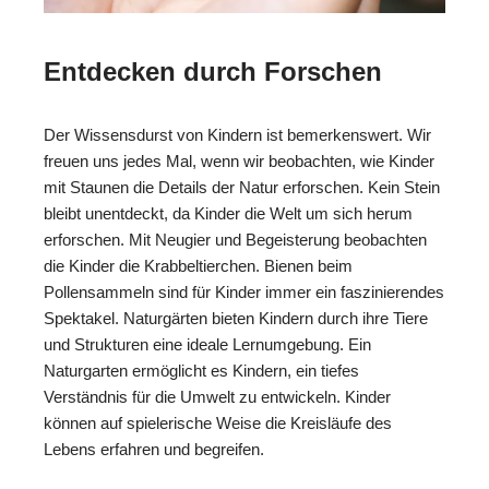
Entdecken durch Forschen
Der Wissensdurst von Kindern ist bemerkenswert. Wir
freuen uns jedes Mal, wenn wir beobachten, wie Kinder
mit Staunen die Details der Natur erforschen. Kein Stein
bleibt unentdeckt, da Kinder die Welt um sich herum
erforschen. Mit Neugier und Begeisterung beobachten
die Kinder die Krabbeltierchen. Bienen beim
Pollensammeln sind für Kinder immer ein faszinierendes
Spektakel. Naturgärten bieten Kindern durch ihre Tiere
und Strukturen eine ideale Lernumgebung. Ein
Naturgarten ermöglicht es Kindern, ein tiefes
Verständnis für die Umwelt zu entwickeln. Kinder
können auf spielerische Weise die Kreisläufe des
Lebens erfahren und begreifen.