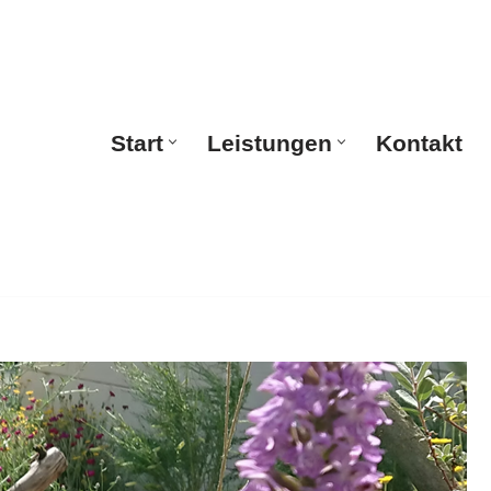
Start
Leistungen
Kontakt
Start
Leistungen
Kontakt