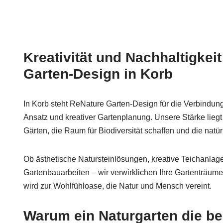
Kreativität und Nachhaltigkei
Garten-Design in Korb
In Korb steht ReNature Garten-Design für die Verbindu
Ansatz und kreativer Gartenplanung. Unsere Stärke liegt
Gärten, die Raum für Biodiversität schaffen und die nat
Ob ästhetische Natursteinlösungen, kreative Teichanlag
Gartenbauarbeiten – wir verwirklichen Ihre Gartenträume 
wird zur Wohlfühloase, die Natur und Mensch vereint.
Warum ein Naturgarten die bes