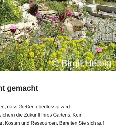
ht gemacht
n, dass Gießen überflüssig wird.
sichern die Zukunft Ihres Gartens. Kein
t Kosten und Ressourcen. Bereiten Sie sich auf