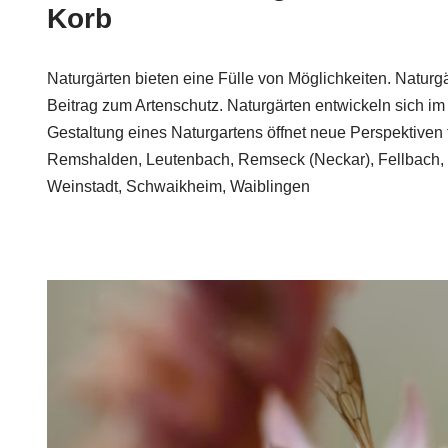
Korb
Naturgärten bieten eine Fülle von Möglichkeiten. Naturgä
Beitrag zum Artenschutz. Naturgärten entwickeln sich im 
Gestaltung eines Naturgartens öffnet neue Perspektiven
Remshalden, Leutenbach, Remseck (Neckar), Fellbach,
Weinstadt, Schwaikheim, Waiblingen