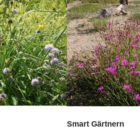
Smart Gärtnern