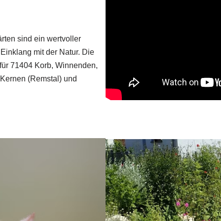
rten sind ein wertvoller
Einklang mit der Natur. Die
 für 71404 Korb, Winnenden,
 Kernen (Remstal) und