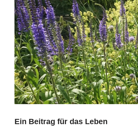
Ein Beitrag für das Leben