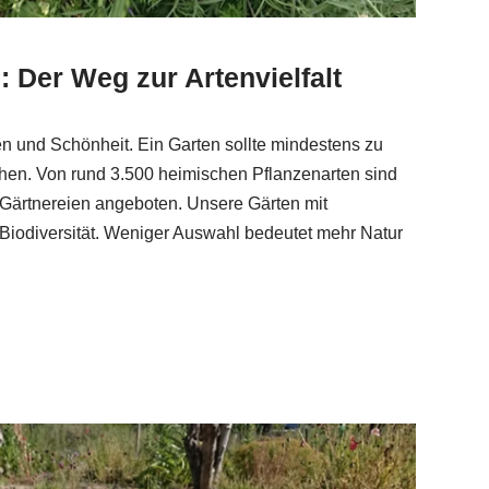
 Der Weg zur Artenvielfalt
n und Schönheit. Ein Garten sollte mindestens zu
hen. Von rund 3.500 heimischen Pflanzenarten sind
n Gärtnereien angeboten. Unsere Gärten mit
 Biodiversität. Weniger Auswahl bedeutet mehr Natur