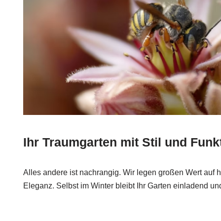
Ihr Traumgarten mit Stil und Funkt
Alles andere ist nachrangig. Wir legen großen Wert auf
Eleganz. Selbst im Winter bleibt Ihr Garten einladend un