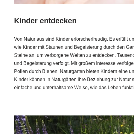
Kinder entdecken
Von Natur aus sind Kinder erforscherfreudig. Es erfüllt 
wie Kinder mit Staunen und Begeisterung durch den Gar
Steine an, um verborgene Welten zu entdecken. Tausend
und Begeisterung verfolgt. Mit großem Interesse verfol
Pollen durch Bienen. Naturgärten bieten Kindern eine 
Kinder können in Naturgärten ihre Beziehung zur Natur s
einfache und unterhaltsame Weise, wie das Leben funktio