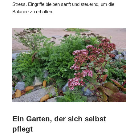
Stress. Eingriffe bleiben sanft und steuernd, um die
Balance zu erhalten.
Ein Garten, der sich selbst
pflegt