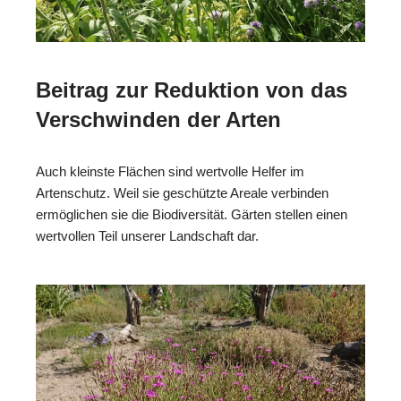
Beitrag zur Reduktion von das
Verschwinden der Arten
Auch kleinste Flächen sind wertvolle Helfer im
Artenschutz. Weil sie geschützte Areale verbinden
ermöglichen sie die Biodiversität. Gärten stellen einen
wertvollen Teil unserer Landschaft dar.