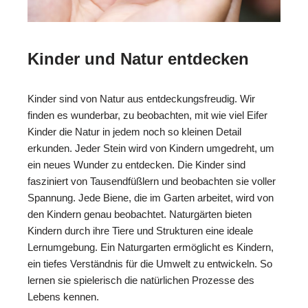
Kinder und Natur entdecken
Kinder sind von Natur aus entdeckungsfreudig. Wir
finden es wunderbar, zu beobachten, mit wie viel Eifer
Kinder die Natur in jedem noch so kleinen Detail
erkunden. Jeder Stein wird von Kindern umgedreht, um
ein neues Wunder zu entdecken. Die Kinder sind
fasziniert von Tausendfüßlern und beobachten sie voller
Spannung. Jede Biene, die im Garten arbeitet, wird von
den Kindern genau beobachtet. Naturgärten bieten
Kindern durch ihre Tiere und Strukturen eine ideale
Lernumgebung. Ein Naturgarten ermöglicht es Kindern,
ein tiefes Verständnis für die Umwelt zu entwickeln. So
lernen sie spielerisch die natürlichen Prozesse des
Lebens kennen.