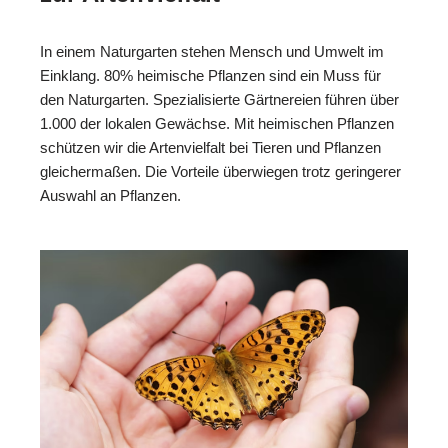
In einem Naturgarten stehen Mensch und Umwelt im
Einklang. 80% heimische Pflanzen sind ein Muss für
den Naturgarten. Spezialisierte Gärtnereien führen über
1.000 der lokalen Gewächse. Mit heimischen Pflanzen
schützen wir die Artenvielfalt bei Tieren und Pflanzen
gleichermaßen. Die Vorteile überwiegen trotz geringerer
Auswahl an Pflanzen.