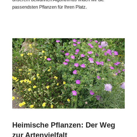
passendsten Pflanzen für Ihren Platz.
Heimische Pflanzen: Der Weg
zur Artenvielfalt