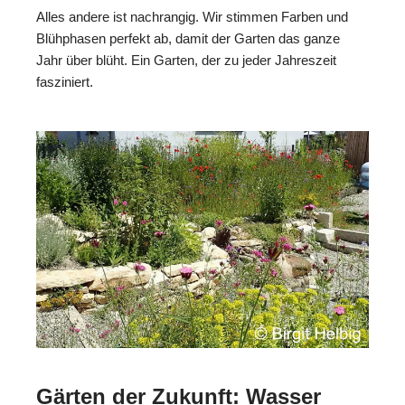
Alles andere ist nachrangig. Wir stimmen Farben und
Blühphasen perfekt ab, damit der Garten das ganze
Jahr über blüht. Ein Garten, der zu jeder Jahreszeit
fasziniert.
Gärten der Zukunft: Wasser