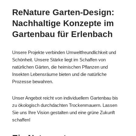
ReNature Garten-Design:
Nachhaltige Konzepte im
Gartenbau für Erlenbach
Unsere Projekte verbinden Umweltfreundlichkeit und
Schönheit. Unsere Stärke liegt im Schaffen von
natürlichen Gärten, die heimischen Pflanzen und
Insekten Lebensräume bieten und die natürliche
Prozesse bewahren.
Unser Angebot reicht von individuellem Gartenbau bis
zu ökologisch durchdachten Trockenmauern. Lassen
Sie uns Ihre Vision gestalten und eine grüne Zukunft
schaffen!