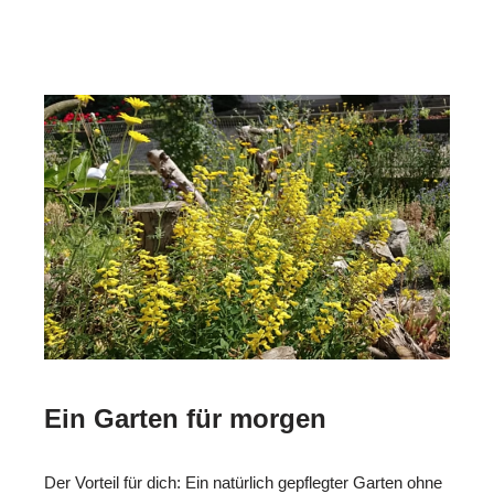
Ein Garten für morgen
Der Vorteil für dich: Ein natürlich gepflegter Garten ohne