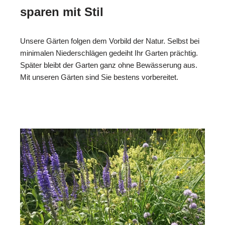
sparen mit Stil
Unsere Gärten folgen dem Vorbild der Natur. Selbst bei
minimalen Niederschlägen gedeiht Ihr Garten prächtig.
Später bleibt der Garten ganz ohne Bewässerung aus.
Mit unseren Gärten sind Sie bestens vorbereitet.