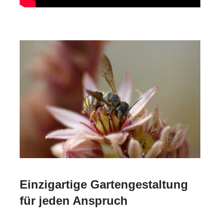
Einzigartige Gartengestaltung
für jeden Anspruch