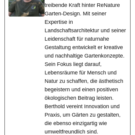
treibende Kraft hinter ReNature
Garten-Design. Mit seiner
Expertise in
Landschaftsarchitektur und seiner
Leidenschaft für naturnahe
Gestaltung entwickelt er kreative
und nachhaltige Gartenkonzepte.
Sein Fokus liegt darauf,
Lebensräume für Mensch und
Natur zu schaffen, die ästhetisch
begeistern und einen positiven
ökologischen Beitrag leisten.
Berthold vereint Innovation und
Praxis, um Gärten zu gestalten,
die ebenso einzigartig wie
umweltfreundlich sind.