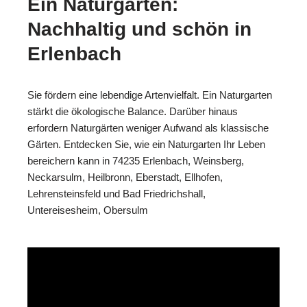
Ein Naturgarten:
Nachhaltig und schön in
Erlenbach
Sie fördern eine lebendige Artenvielfalt. Ein Naturgarten
stärkt die ökologische Balance. Darüber hinaus
erfordern Naturgärten weniger Aufwand als klassische
Gärten. Entdecken Sie, wie ein Naturgarten Ihr Leben
bereichern kann in 74235 Erlenbach, Weinsberg,
Neckarsulm, Heilbronn, Eberstadt, Ellhofen,
Lehrensteinsfeld und Bad Friedrichshall,
Untereisesheim, Obersulm