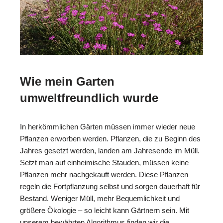
Wie mein Garten
umweltfreundlich wurde
In herkömmlichen Gärten müssen immer wieder neue
Pflanzen erworben werden. Pflanzen, die zu Beginn des
Jahres gesetzt werden, landen am Jahresende im Müll.
Setzt man auf einheimische Stauden, müssen keine
Pflanzen mehr nachgekauft werden. Diese Pflanzen
regeln die Fortpflanzung selbst und sorgen dauerhaft für
Bestand. Weniger Müll, mehr Bequemlichkeit und
größere Ökologie – so leicht kann Gärtnern sein. Mit
unserem bewährten Algorithmus finden wir die