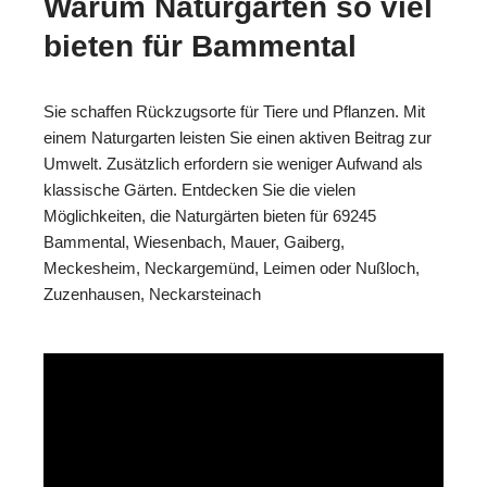
Warum Naturgärten so viel
bieten für Bammental
Sie schaffen Rückzugsorte für Tiere und Pflanzen. Mit
einem Naturgarten leisten Sie einen aktiven Beitrag zur
Umwelt. Zusätzlich erfordern sie weniger Aufwand als
klassische Gärten. Entdecken Sie die vielen
Möglichkeiten, die Naturgärten bieten für 69245
Bammental, Wiesenbach, Mauer, Gaiberg,
Meckesheim, Neckargemünd, Leimen oder Nußloch,
Zuzenhausen, Neckarsteinach