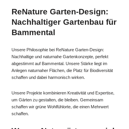
ReNature Garten-Design:
Nachhaltiger Gartenbau für
Bammental
Unsere Philosophie bei ReNature Garten-Design:
Nachhaltige und naturnahe Gartenkonzepte, perfekt
abgestimmt auf Bammental. Unsere Stärke liegt im
Anlegen naturnaher Flächen, die Platz für Biodiversität
schaffen und dabei harmonisch wirken.
Unsere Projekte kombinieren Kreativität und Expertise,
um Gärten zu gestalten, die bleiben. Gemeinsam
schaffen wir grüne Wohlfühlorte, die einen Mehrwert
schaffen.