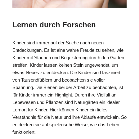
Lernen durch Forschen
Kinder sind immer auf der Suche nach neuen
Entdeckungen. Es ist eine wahre Freude zu sehen, wie
Kinder mit Staunen und Begeisterung durch den Garten
streifen. Kinder lassen keinen Stein ungewendet, um
etwas Neues zu entdecken. Die Kinder sind fasziniert
von Tausendfüßlern und beobachten sie voller
Spannung. Die Bienen bei der Arbeit zu beobachten, ist
für Kinder immer ein Highlight. Durch ihre Vielfalt an
Lebewesen und Pflanzen sind Naturgärten ein idealer
Lernort für Kinder. Hier können Kinder ein tiefes
Verständnis für die Natur und ihre Abläufe entwickeln. So
entdecken sie auf spielerische Weise, wie das Leben
funktioniert.