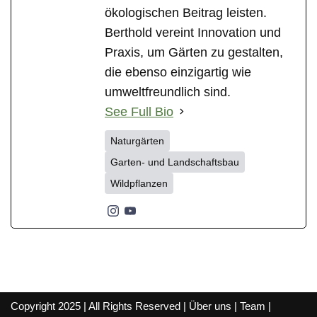
ökologischen Beitrag leisten.
Berthold vereint Innovation und
Praxis, um Gärten zu gestalten,
die ebenso einzigartig wie
umweltfreundlich sind.
See Full Bio
Naturgärten
Garten- und Landschaftsbau
Wildpflanzen
Copyright 2025 | All Rights Reserved |
Über uns
|
Team
|