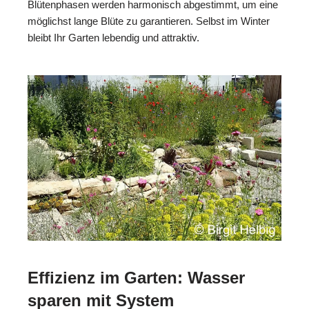
Blütenphasen werden harmonisch abgestimmt, um eine
möglichst lange Blüte zu garantieren. Selbst im Winter
bleibt Ihr Garten lebendig und attraktiv.
Effizienz im Garten: Wasser
sparen mit System