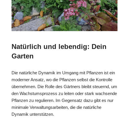
Natürlich und lebendig: Dein
Garten
Die natürliche Dynamik im Umgang mit Pflanzen ist ein
moderner Ansatz, wo die Pflanzen selbst die Kontrolle
übernehmen. Die Rolle des Gärtners bleibt steuernd, um
den Wachstumsprozess zu leiten oder stark wachsende
Pflanzen zu regulieren. Im Gegensatz dazu gibt es nur
minimale Verwaltungsarbeiten, die die natürliche
Dynamik unterstützen.