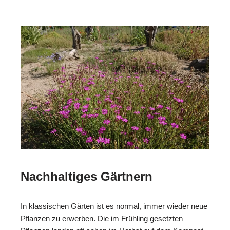
Nachhaltiges Gärtnern
In klassischen Gärten ist es normal, immer wieder neue
Pflanzen zu erwerben. Die im Frühling gesetzten