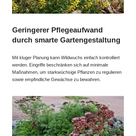
Geringerer Pflegeaufwand
durch smarte Gartengestaltung
Mit kluger Planung kann Wildwuchs einfach kontrolliert
werden. Eingriffe beschränken sich auf minimale
Maßnahmen, um starkwüchsige Pflanzen zu regulieren
sowie empfindliche Gewächse zu bewahren.