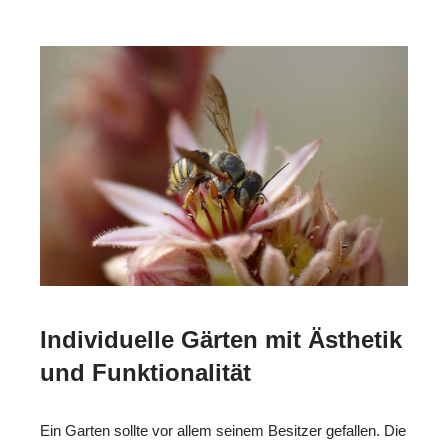
Individuelle Gärten mit Ästhetik
und Funktionalität
Ein Garten sollte vor allem seinem Besitzer gefallen. Die