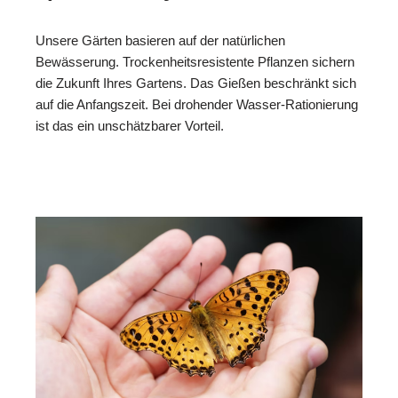
Unsere Gärten basieren auf der natürlichen
Bewässerung. Trockenheitsresistente Pflanzen sichern
die Zukunft Ihres Gartens. Das Gießen beschränkt sich
auf die Anfangszeit. Bei drohender Wasser-Rationierung
ist das ein unschätzbarer Vorteil.