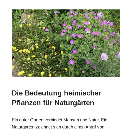
Die Bedeutung heimischer
Pflanzen für Naturgärten
Ein guter Garten verbindet Mensch und Natur. Ein
Naturgarten zeichnet sich durch einen Anteil von