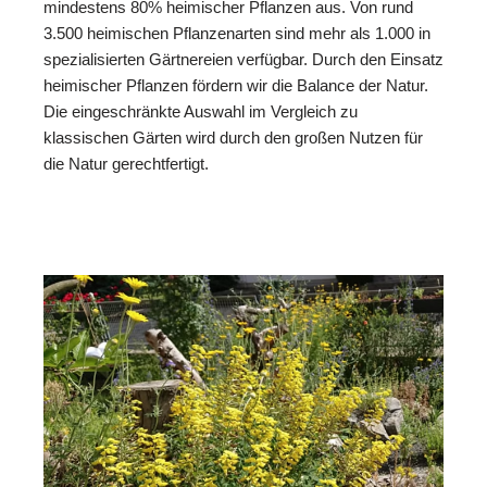
mindestens 80% heimischer Pflanzen aus. Von rund
3.500 heimischen Pflanzenarten sind mehr als 1.000 in
spezialisierten Gärtnereien verfügbar. Durch den Einsatz
heimischer Pflanzen fördern wir die Balance der Natur.
Die eingeschränkte Auswahl im Vergleich zu
klassischen Gärten wird durch den großen Nutzen für
die Natur gerechtfertigt.