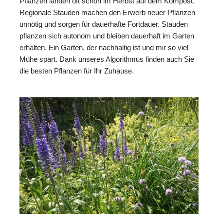
Pflanzen landen oft schon im Herbst auf dem Kompost.
Regionale Stauden machen den Erwerb neuer Pflanzen
unnötig und sorgen für dauerhafte Fortdauer. Stauden
pflanzen sich autonom und bleiben dauerhaft im Garten
erhalten. Ein Garten, der nachhaltig ist und mir so viel
Mühe spart. Dank unseres Algorithmus finden auch Sie
die besten Pflanzen für Ihr Zuhause.