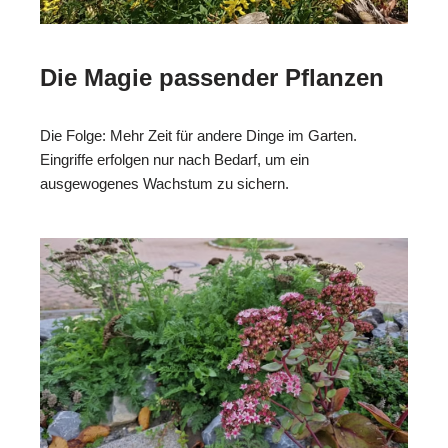
Die Magie passender Pflanzen
Die Folge: Mehr Zeit für andere Dinge im Garten.
Eingriffe erfolgen nur nach Bedarf, um ein
ausgewogenes Wachstum zu sichern.