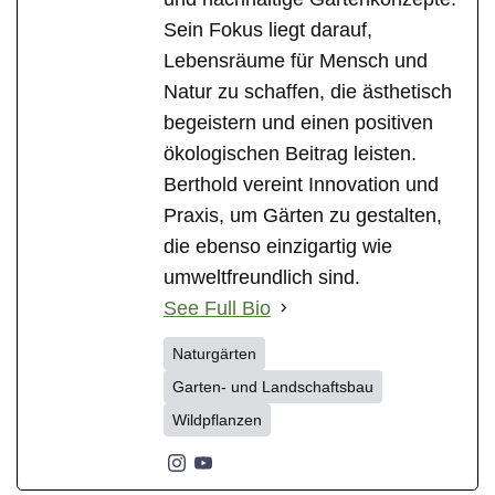
Sein Fokus liegt darauf,
Lebensräume für Mensch und
Natur zu schaffen, die ästhetisch
begeistern und einen positiven
ökologischen Beitrag leisten.
Berthold vereint Innovation und
Praxis, um Gärten zu gestalten,
die ebenso einzigartig wie
umweltfreundlich sind.
See Full Bio
Naturgärten
Garten- und Landschaftsbau
Wildpflanzen