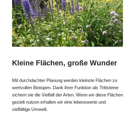
Kleine Flächen, große Wunder
Mit durchdachter Planung werden kleinste Flächen zu
wertvollen Biotopen. Dank ihrer Funktion als Trittsteine
sichern sie die Vielfalt der Arten. Wenn wir diese Flächen
gezielt nutzen erhalten wir eine lebenswerte und
vielfältige Umwelt.