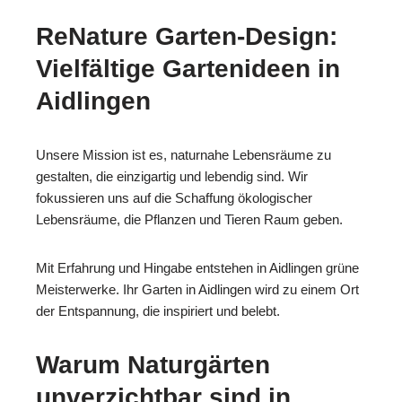
ReNature Garten-Design:
Vielfältige Gartenideen in
Aidlingen
Unsere Mission ist es, naturnahe Lebensräume zu
gestalten, die einzigartig und lebendig sind. Wir
fokussieren uns auf die Schaffung ökologischer
Lebensräume, die Pflanzen und Tieren Raum geben.
Mit Erfahrung und Hingabe entstehen in Aidlingen grüne
Meisterwerke. Ihr Garten in Aidlingen wird zu einem Ort
der Entspannung, die inspiriert und belebt.
Warum Naturgärten
unverzichtbar sind in