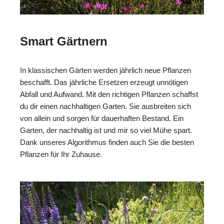
Smart Gärtnern
In klassischen Gärten werden jährlich neue Pflanzen
beschafft. Das jährliche Ersetzen erzeugt unnötigen
Abfall und Aufwand. Mit den richtigen Pflanzen schaffst
du dir einen nachhaltigen Garten. Sie ausbreiten sich
von allein und sorgen für dauerhaften Bestand. Ein
Garten, der nachhaltig ist und mir so viel Mühe spart.
Dank unseres Algorithmus finden auch Sie die besten
Pflanzen für Ihr Zuhause.