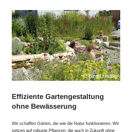
Effiziente Gartengestaltung
ohne Bewässerung
Wir schaffen Gärten, die wie die Natur funktionieren. Wir
setzen auf robuste Pflanzen, die auch in Zukunft ohne