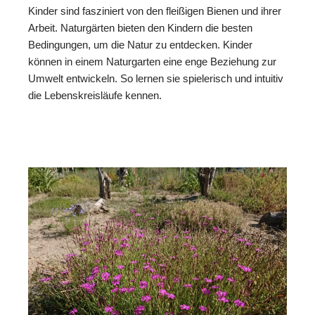
Kinder sind fasziniert von den fleißigen Bienen und ihrer
Arbeit. Naturgärten bieten den Kindern die besten
Bedingungen, um die Natur zu entdecken. Kinder
können in einem Naturgarten eine enge Beziehung zur
Umwelt entwickeln. So lernen sie spielerisch und intuitiv
die Lebenskreisläufe kennen.