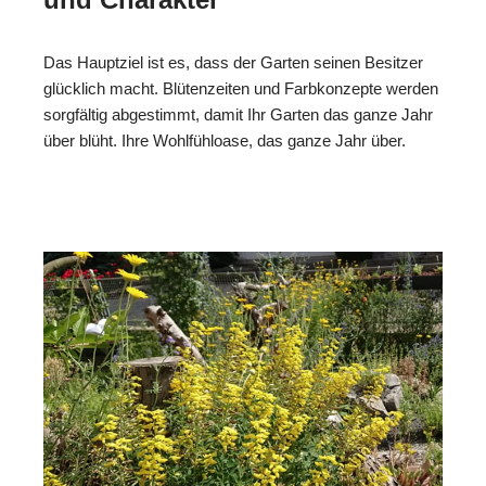
Das Hauptziel ist es, dass der Garten seinen Besitzer
glücklich macht. Blütenzeiten und Farbkonzepte werden
sorgfältig abgestimmt, damit Ihr Garten das ganze Jahr
über blüht. Ihre Wohlfühloase, das ganze Jahr über.