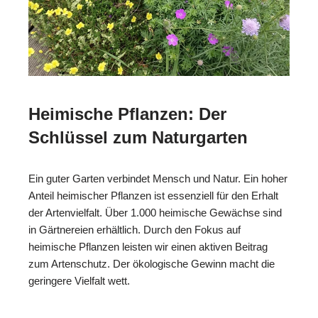
Heimische Pflanzen: Der
Schlüssel zum Naturgarten
Ein guter Garten verbindet Mensch und Natur. Ein hoher
Anteil heimischer Pflanzen ist essenziell für den Erhalt
der Artenvielfalt. Über 1.000 heimische Gewächse sind
in Gärtnereien erhältlich. Durch den Fokus auf
heimische Pflanzen leisten wir einen aktiven Beitrag
zum Artenschutz. Der ökologische Gewinn macht die
geringere Vielfalt wett.