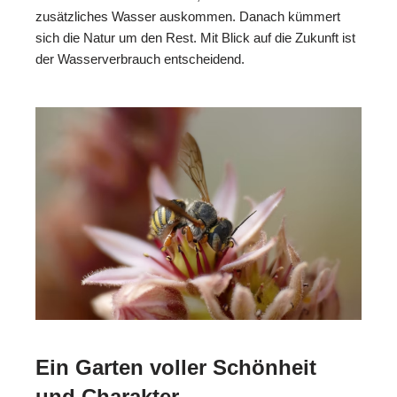
zusätzliches Wasser auskommen. Danach kümmert
sich die Natur um den Rest. Mit Blick auf die Zukunft ist
der Wasserverbrauch entscheidend.
Ein Garten voller Schönheit
und Charakter