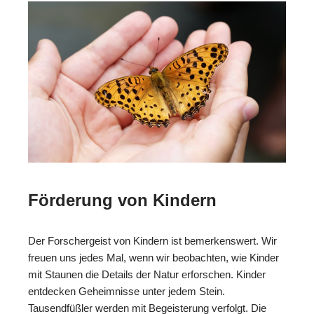
Förderung von Kindern
Der Forschergeist von Kindern ist bemerkenswert. Wir
freuen uns jedes Mal, wenn wir beobachten, wie Kinder
mit Staunen die Details der Natur erforschen. Kinder
entdecken Geheimnisse unter jedem Stein.
Tausendfüßler werden mit Begeisterung verfolgt. Die