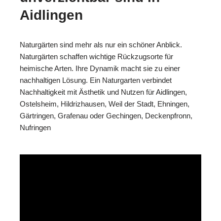
Aidlingen
Naturgärten sind mehr als nur ein schöner Anblick.
Naturgärten schaffen wichtige Rückzugsorte für
heimische Arten. Ihre Dynamik macht sie zu einer
nachhaltigen Lösung. Ein Naturgarten verbindet
Nachhaltigkeit mit Ästhetik und Nutzen für Aidlingen,
Ostelsheim, Hildrizhausen, Weil der Stadt, Ehningen,
Gärtringen, Grafenau oder Gechingen, Deckenpfronn,
Nufringen