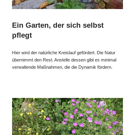
Ein Garten, der sich selbst
pflegt
Hier wird der natürliche Kreislauf gefördert. Die Natur
übernimmt den Rest. Anstelle dessen gibt es minimal
verwaltende Maßnahmen, die die Dynamik fördern.