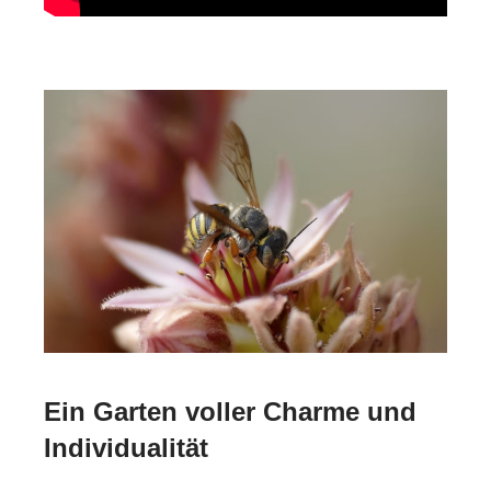
Ein Garten voller Charme und
Individualität