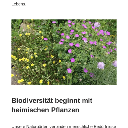
Lebens.
Biodiversität beginnt mit
heimischen Pflanzen
Unsere Naturgärten verbinden menschliche Bedürfnisse