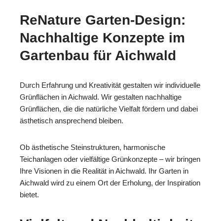
ReNature Garten-Design:
Nachhaltige Konzepte im
Gartenbau für Aichwald
Durch Erfahrung und Kreativität gestalten wir individuelle
Grünflächen in Aichwald. Wir gestalten nachhaltige
Grünflächen, die die natürliche Vielfalt fördern und dabei
ästhetisch ansprechend bleiben.
Ob ästhetische Steinstrukturen, harmonische
Teichanlagen oder vielfältige Grünkonzepte – wir bringen
Ihre Visionen in die Realität in Aichwald. Ihr Garten in
Aichwald wird zu einem Ort der Erholung, der Inspiration
bietet.