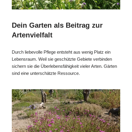
Dein Garten als Beitrag zur
Artenvielfalt
Durch liebevolle Pflege entsteht aus wenig Platz ein
Lebensraum. Weil sie geschützte Gebiete verbinden
sichern sie die Überlebensfähigkeit vieler Arten. Gärten
sind eine unterschätzte Ressource.