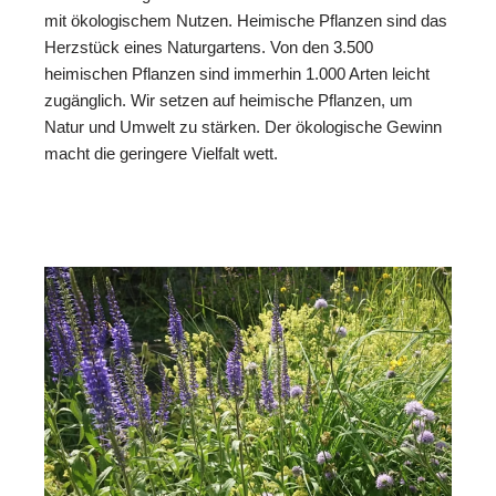
mit ökologischem Nutzen. Heimische Pflanzen sind das
Herzstück eines Naturgartens. Von den 3.500
heimischen Pflanzen sind immerhin 1.000 Arten leicht
zugänglich. Wir setzen auf heimische Pflanzen, um
Natur und Umwelt zu stärken. Der ökologische Gewinn
macht die geringere Vielfalt wett.