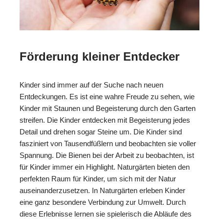
Förderung kleiner Entdecker
Kinder sind immer auf der Suche nach neuen
Entdeckungen. Es ist eine wahre Freude zu sehen, wie
Kinder mit Staunen und Begeisterung durch den Garten
streifen. Die Kinder entdecken mit Begeisterung jedes
Detail und drehen sogar Steine um. Die Kinder sind
fasziniert von Tausendfüßlern und beobachten sie voller
Spannung. Die Bienen bei der Arbeit zu beobachten, ist
für Kinder immer ein Highlight. Naturgärten bieten den
perfekten Raum für Kinder, um sich mit der Natur
auseinanderzusetzen. In Naturgärten erleben Kinder
eine ganz besondere Verbindung zur Umwelt. Durch
diese Erlebnisse lernen sie spielerisch die Abläufe des