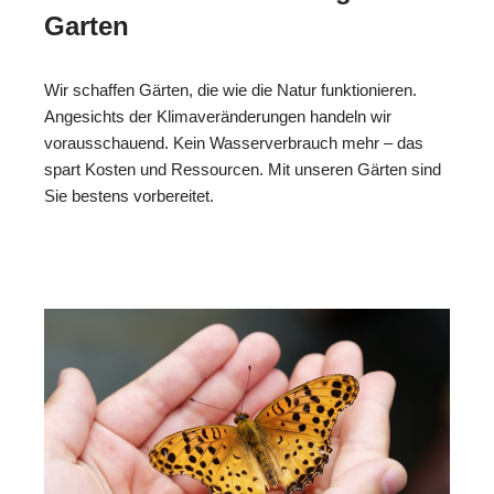
Garten
Wir schaffen Gärten, die wie die Natur funktionieren.
Angesichts der Klimaveränderungen handeln wir
vorausschauend. Kein Wasserverbrauch mehr – das
spart Kosten und Ressourcen. Mit unseren Gärten sind
Sie bestens vorbereitet.