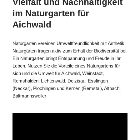
Vielfalt und Nachhaltigkeit
im Naturgarten für
Aichwald
Naturgärten vereinen Umweltfreundlichkeit mit Ästhetik.
Naturgärten tragen aktiv zum Erhalt der Biodiversität bei.
Ein Naturgarten bringt Entspannung und Freude in Ihr
Leben. Nutzen Sie die Vorteile eines Naturgartens für
sich und die Umwelt für Aichwald, Weinstadt,
Remshalden, Lichtenwald, Deizisau, Esslingen
(Neckar), Plochingen und Kernen (Remstal), Altbach,
Baltmannsweiler