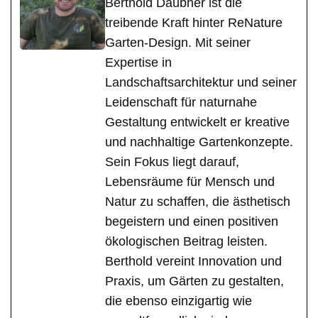
Berthold Daubner ist die
treibende Kraft hinter ReNature
Garten-Design. Mit seiner
Expertise in
Landschaftsarchitektur und seiner
Leidenschaft für naturnahe
Gestaltung entwickelt er kreative
und nachhaltige Gartenkonzepte.
Sein Fokus liegt darauf,
Lebensräume für Mensch und
Natur zu schaffen, die ästhetisch
begeistern und einen positiven
ökologischen Beitrag leisten.
Berthold vereint Innovation und
Praxis, um Gärten zu gestalten,
die ebenso einzigartig wie