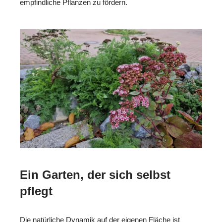
empfindliche Pflanzen zu fördern.
Ein Garten, der sich selbst
pflegt
Die natürliche Dynamik auf der eigenen Fläche ist