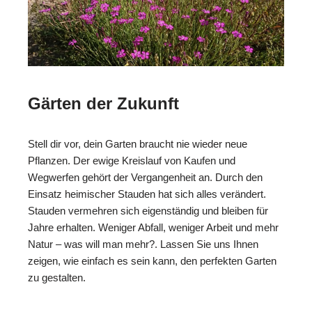
Gärten der Zukunft
Stell dir vor, dein Garten braucht nie wieder neue
Pflanzen. Der ewige Kreislauf von Kaufen und
Wegwerfen gehört der Vergangenheit an. Durch den
Einsatz heimischer Stauden hat sich alles verändert.
Stauden vermehren sich eigenständig und bleiben für
Jahre erhalten. Weniger Abfall, weniger Arbeit und mehr
Natur – was will man mehr?. Lassen Sie uns Ihnen
zeigen, wie einfach es sein kann, den perfekten Garten
zu gestalten.