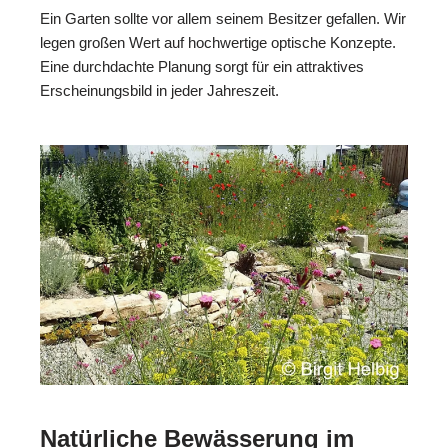
Ein Garten sollte vor allem seinem Besitzer gefallen. Wir
legen großen Wert auf hochwertige optische Konzepte.
Eine durchdachte Planung sorgt für ein attraktives
Erscheinungsbild in jeder Jahreszeit.
Natürliche Bewässerung im