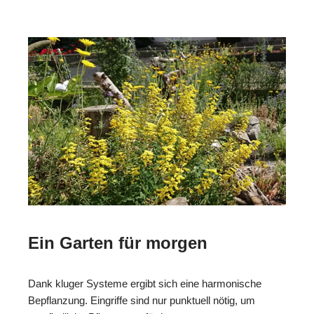
Ein Garten für morgen
Dank kluger Systeme ergibt sich eine harmonische
Bepflanzung. Eingriffe sind nur punktuell nötig, um